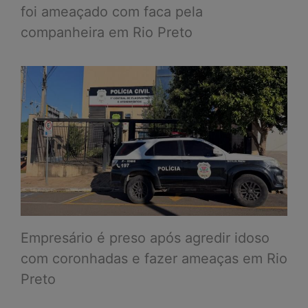
foi ameaçado com faca pela
companheira em Rio Preto
Empresário é preso após agredir idoso
com coronhadas e fazer ameaças em Rio
Preto