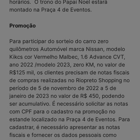
horários. O trono do Papai Noel estará
montado na Praça 4 de Eventos.
Promoção
Para participar do sorteio do carro zero
quilômetros Automóvel marca Nissan, modelo
Kikcs cor Vermelho Malbec, 1.6 Advance CVT,
ano 2022 /modelo 2023, zero KM, no valor de
R$125 mil, os clientes precisam de notas fiscais
de compras realizadas no Riopreto Shopping no
período de 5 de novembro de 2022 a 5 de
janeiro de 2023 no valor de R$ 450, podendo
ser acumulativo. É necessário solicitar as notas
com CPF para o cadastro na promoção no
estande localizado na Praça 4 de Eventos. Para
cadastrar, é necessário apresentar as notas
fiscais e fornecer os dados pessoais como