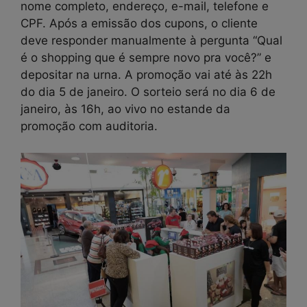
nome completo, endereço, e-mail, telefone e
CPF. Após a emissão dos cupons, o cliente
deve responder manualmente à pergunta “Qual
é o shopping que é sempre novo pra você?” e
depositar na urna. A promoção vai até às 22h
do dia 5 de janeiro. O sorteio será no dia 6 de
janeiro, às 16h, ao vivo no estande da
promoção com auditoria.