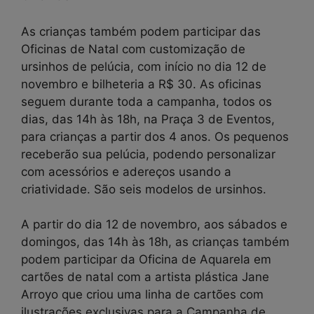
As crianças também podem participar das
Oficinas de Natal com customização de
ursinhos de pelúcia, com início no dia 12 de
novembro e bilheteria a R$ 30. As oficinas
seguem durante toda a campanha, todos os
dias, das 14h às 18h, na Praça 3 de Eventos,
para crianças a partir dos 4 anos. Os pequenos
receberão sua pelúcia, podendo personalizar
com acessórios e adereços usando a
criatividade. São seis modelos de ursinhos.
A partir do dia 12 de novembro, aos sábados e
domingos, das 14h às 18h, as crianças também
podem participar da Oficina de Aquarela em
cartões de natal com a artista plástica Jane
Arroyo que criou uma linha de cartões com
ilustrações exclusivas para a Campanha de