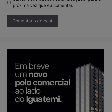
próxima vez que eu comentar.