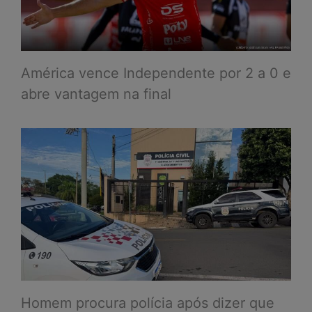
América vence Independente por 2 a 0 e
abre vantagem na final
Homem procura polícia após dizer que