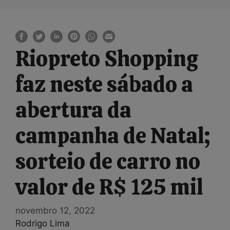
Riopreto Shopping
faz neste sábado a
abertura da
campanha de Natal;
sorteio de carro no
valor de R$ 125 mil
novembro 12, 2022
Rodrigo Lima