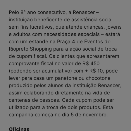
Pelo 8° ano consecutivo, a Renascer –
instituição beneficente de assistência social
sem fins lucrativos, que atende crianças, jovens
e adultos com necessidades especiais – estará
com um estande na Praça 4 de Eventos do
Riopreto Shopping para a ação social de troca
de cupom fiscal. Os clientes que apresentarem
comprovante fiscal no valor de R$ 450
(podendo ser acumulativo) com + R$ 10, pode
levar para casa um panetone ou chocotone
produzido pelos alunos da instituição Renascer,
assim colaborando diretamente na vida de
centenas de pessoas. Cada cupom pode ser
utilizado para a troca de dois produtos. Esta
campanha começa no dia 5 de novembro.
Oficinas