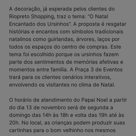
A decoração, já esperada pelos clientes do
Riopreto Shopping, traz o tema: “O Natal
Encantado dos Ursinhos”. A proposta é resgatar
histórias e encantos com símbolos tradicionais
natalinos como guirlandas, árvores, laços por
todos os espaços do centro de compras. Este
tema foi escolhido porque os ursinhos fazem
parte dos sentimentos de memórias afetivas e
momentos entre família. A Praça 3 de Eventos
trará para os clientes cenários interativos,
envolvendo os visitantes no clima de Natal.
O horário de atendimento do Papai Noel a partir
do dia 13 de novembro será de segunda a
domingo das 14h às 18h e volta das 19h até às
20h. No local, as crianças podem produzir suas
cartinhas para o bom velhinho nos mesmos