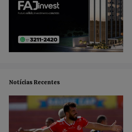
Notícias Recentes