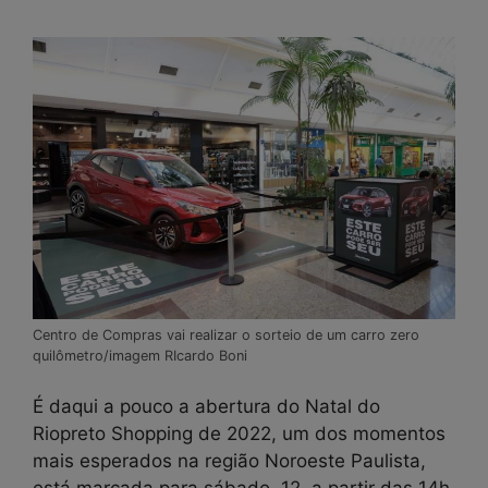
Centro de Compras vai realizar o sorteio de um carro zero
quilômetro/imagem RIcardo Boni
É daqui a pouco a abertura do Natal do
Riopreto Shopping de 2022, um dos momentos
mais esperados na região Noroeste Paulista,