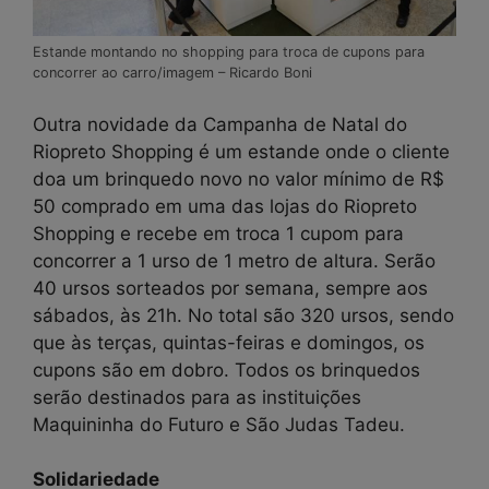
Estande montando no shopping para troca de cupons para
concorrer ao carro/imagem – Ricardo Boni
Outra novidade da Campanha de Natal do
Riopreto Shopping é um estande onde o cliente
doa um brinquedo novo no valor mínimo de R$
50 comprado em uma das lojas do Riopreto
Shopping e recebe em troca 1 cupom para
concorrer a 1 urso de 1 metro de altura. Serão
40 ursos sorteados por semana, sempre aos
sábados, às 21h. No total são 320 ursos, sendo
que às terças, quintas-feiras e domingos, os
cupons são em dobro. Todos os brinquedos
serão destinados para as instituições
Maquininha do Futuro e São Judas Tadeu.
Solidariedade