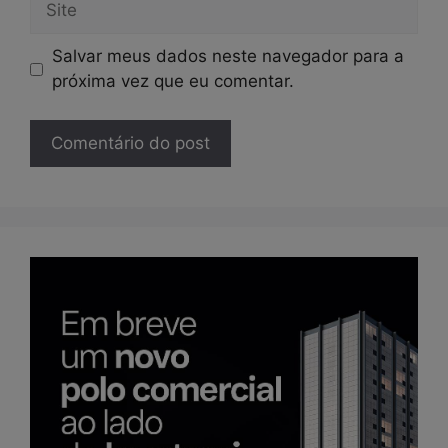
Salvar meus dados neste navegador para a
próxima vez que eu comentar.