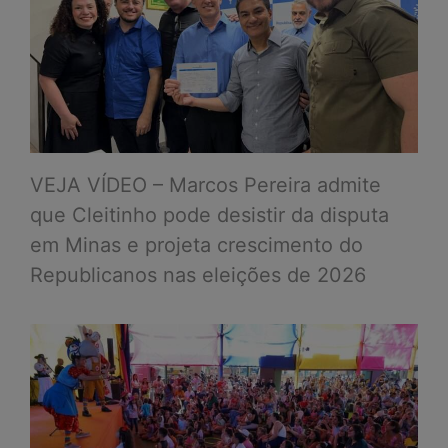
VEJA VÍDEO – Marcos Pereira admite
que Cleitinho pode desistir da disputa
em Minas e projeta crescimento do
Republicanos nas eleições de 2026