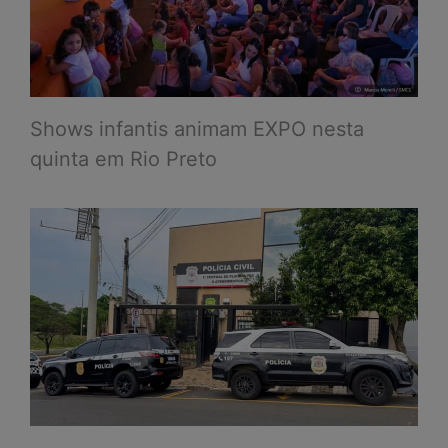
Shows infantis animam EXPO nesta
quinta em Rio Preto