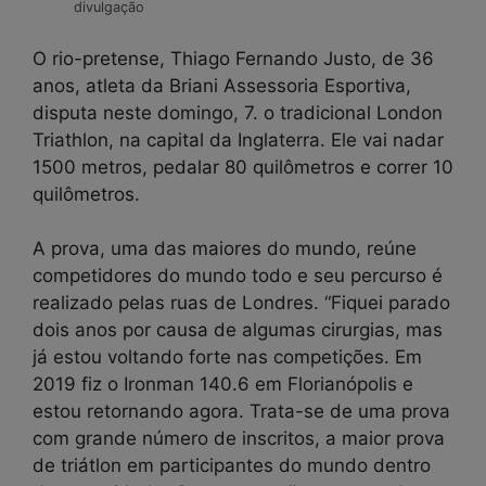
divulgação
O rio-pretense, Thiago Fernando Justo, de 36
anos, atleta da Briani Assessoria Esportiva,
disputa neste domingo, 7. o tradicional London
Triathlon, na capital da Inglaterra. Ele vai nadar
1500 metros, pedalar 80 quilômetros e correr 10
quilômetros.
A prova, uma das maiores do mundo, reúne
competidores do mundo todo e seu percurso é
realizado pelas ruas de Londres. “Fiquei parado
dois anos por causa de algumas cirurgias, mas
já estou voltando forte nas competições. Em
2019 fiz o Ironman 140.6 em Florianópolis e
estou retornando agora. Trata-se de uma prova
com grande número de inscritos, a maior prova
de triátlon em participantes do mundo dentro