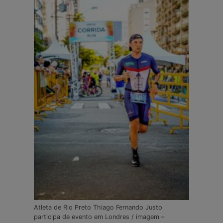
Atleta de Rio Preto Thiago Fernando Justo
participa de evento em Londres / imagem –