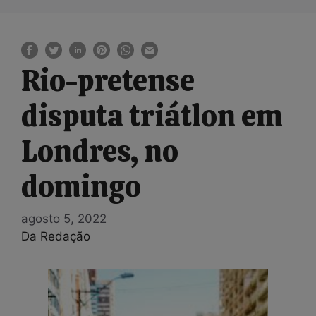
Rio-pretense
disputa triátlon em
Londres, no
domingo
agosto 5, 2022
Da Redação