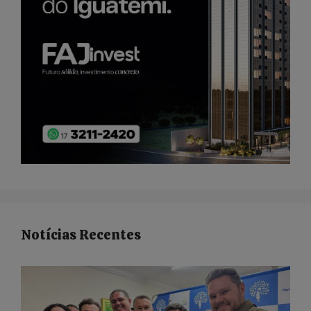
Notícias Recentes