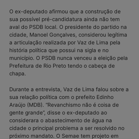
O ex-deputado afirmou que a construção de
sua possível pré-candidatura ainda não tem
aval do PSDB local. O presidente do partido na
cidade, Manoel Gonçalves, considerou legítima
a articulação realizada por Vaz de Lima pela
história política que possui na sigla e no
município. O PSDB nunca venceu a eleição pela
Prefeitura de Rio Preto tendo o cabeça de
chapa.
Durante a entrevista, Vaz de Lima falou sobre a
sua relação política com o prefeito Edinho
Araújo (MDB). “Revanchismo não é coisa de
gente grande”, disse o ex-deputado ao
considerara o abastecimento de água na
cidade o principal problema a ser resolvido no
próximo mandato. O Semae tem projeto em