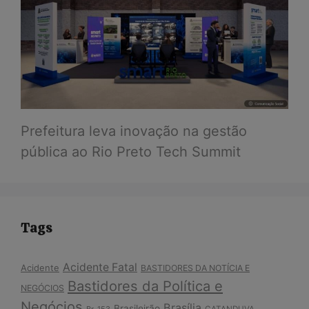
Prefeitura leva inovação na gestão
pública ao Rio Preto Tech Summit
Tags
Acidente Fatal
Acidente
BASTIDORES DA NOTÍCIA E
Bastidores da Política e
NEGÓCIOS
Negócios
Brasília
Brasileirão