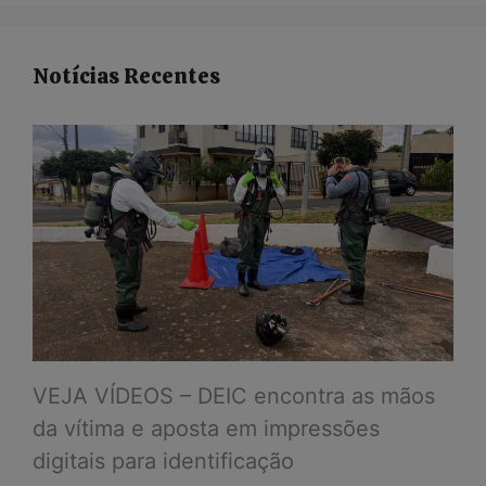
Notícias Recentes
VEJA VÍDEOS – DEIC encontra as mãos
da vítima e aposta em impressões
digitais para identificação