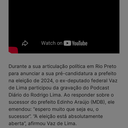
Durante a sua articulação política em Rio Preto
para anunciar a sua pré-candidatura a prefeito
na eleição de 2024, o ex-deputado federal Vaz
de Lima participou da gravação do Podcast
Diário do Rodrigo Lima. Ao responder sobre o
sucessor do prefeito Edinho Araújo (MDB), ele
emendou: “espero muito que seja eu, o
sucessor”. “A eleição está absolutamente
aberta”, afirmou Vaz de Lima.