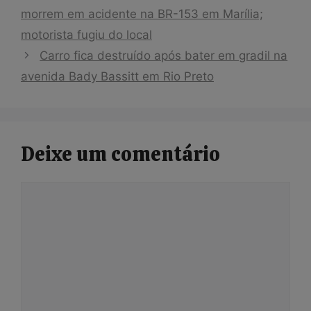
morrem em acidente na BR-153 em Marília;
motorista fugiu do local
Carro fica destruído após bater em gradil na
avenida Bady Bassitt em Rio Preto
Deixe um comentário
Comentário