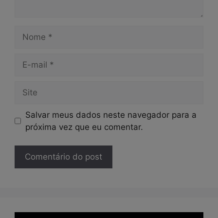
Nome
E-
mail
Site
Salvar meus dados neste navegador para a
próxima vez que eu comentar.