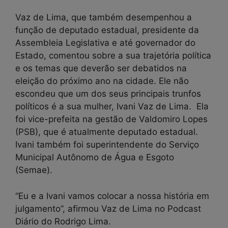
Vaz de Lima, que também desempenhou a
função de deputado estadual, presidente da
Assembleia Legislativa e até governador do
Estado, comentou sobre a sua trajetória política
e os temas que deverão ser debatidos na
eleição do próximo ano na cidade. Ele não
escondeu que um dos seus principais trunfos
políticos é a sua mulher, Ivani Vaz de Lima. Ela
foi vice-prefeita na gestão de Valdomiro Lopes
(PSB), que é atualmente deputado estadual.
Ivani também foi superintendente do Serviço
Municipal Autônomo de Água e Esgoto
(Semae).
“Eu e a Ivani vamos colocar a nossa história em
julgamento”, afirmou Vaz de Lima no Podcast
Diário do Rodrigo Lima.