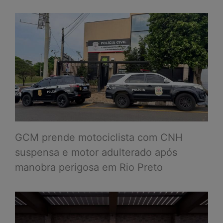
GCM prende motociclista com CNH
suspensa e motor adulterado após
manobra perigosa em Rio Preto