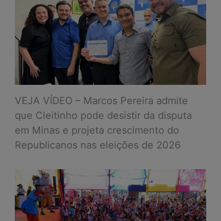
VEJA VÍDEO – Marcos Pereira admite
que Cleitinho pode desistir da disputa
em Minas e projeta crescimento do
Republicanos nas eleições de 2026