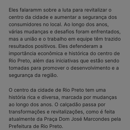
Eles falaramm sobre a luta para revitalizar o
centro da cidade e aumentar a segurança dos
consumidores no local. Ao longo dos anos,
várias mudanças e desafios foram enfrentados,
mas a união e o trabalho em equipe têm trazido
resultados positivos. Eles defenderam a
importância econômica e histórica do centro de
Rio Preto, além das iniciativas que estão sendo
tomadas para promover o desenvolvimento e a
segurança da região.
O centro da cidade de Rio Preto tem uma
história rica e diversa, marcada por mudanças
ao longo dos anos. O calçadão passa por
transformações e revitalizações, como é feita
atualmente da Praça Dom José Marcondes pela
Prefeitura de Rio Preto.