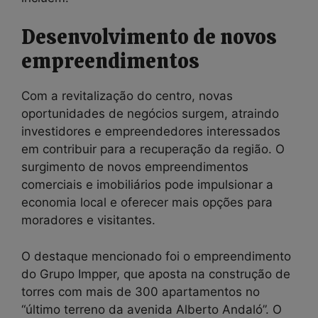
Desenvolvimento de novos
empreendimentos
Com a revitalização do centro, novas
oportunidades de negócios surgem, atraindo
investidores e empreendedores interessados
em contribuir para a recuperação da região. O
surgimento de novos empreendimentos
comerciais e imobiliários pode impulsionar a
economia local e oferecer mais opções para
moradores e visitantes.
O destaque mencionado foi o empreendimento
do Grupo Impper, que aposta na construção de
torres com mais de 300 apartamentos no
“último terreno da avenida Alberto Andaló”. O