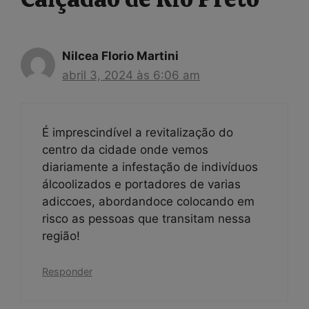
Nilcea Florio Martini
abril 3, 2024 às 6:06 am
É imprescindível a revitalização do
centro da cidade onde vemos
diariamente a infestação de indivíduos
álcoolizados e portadores de varias
adiccoes, abordandoce colocando em
risco as pessoas que transitam nessa
região!
Responder