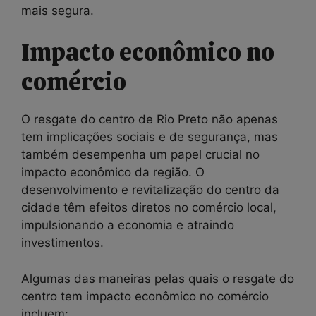
mais segura.
Impacto econômico no
comércio
O resgate do centro de Rio Preto não apenas
tem implicações sociais e de segurança, mas
também desempenha um papel crucial no
impacto econômico da região. O
desenvolvimento e revitalização do centro da
cidade têm efeitos diretos no comércio local,
impulsionando a economia e atraindo
investimentos.
Algumas das maneiras pelas quais o resgate do
centro tem impacto econômico no comércio
incluem: