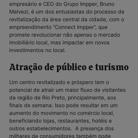
empresário e CEO do Grupo Impper, Bruno
Malvezi, é um dos entusiastas do processo de
revitalização da área central da cidade, com o
empreendimento “Connect Impper”, que
promete revolucionar não apenas o mercado
imobiliário local, mas impactar em novos
investimentos no local.
Atração de público e turismo
Um centro revitalizado e próspero tem o
potencial de atrair um maior fluxo de visitantes
da região de Rio Preto, principalmente, aos
finais de semana. Isso pode resultar em um
aumento do movimento no comércio local,
beneficiando lojas, restaurantes, hotéis e
outros estabelecimentos. A presença dos
milhares de consumidores também pode