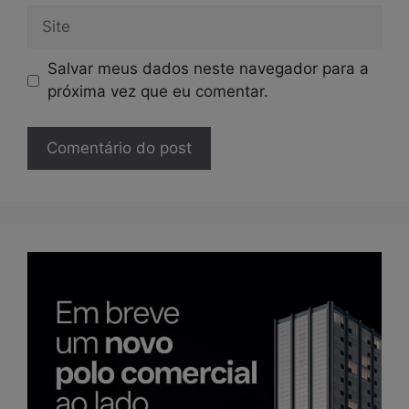
Site
Salvar meus dados neste navegador para a
próxima vez que eu comentar.