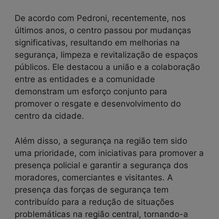
De acordo com Pedroni, recentemente, nos
últimos anos, o centro passou por mudanças
significativas, resultando em melhorias na
segurança, limpeza e revitalização de espaços
públicos. Ele destacou a união e a colaboração
entre as entidades e a comunidade
demonstram um esforço conjunto para
promover o resgate e desenvolvimento do
centro da cidade.
Além disso, a segurança na região tem sido
uma prioridade, com iniciativas para promover a
presença policial e garantir a segurança dos
moradores, comerciantes e visitantes. A
presença das forças de segurança tem
contribuído para a redução de situações
problemáticas na região central, tornando-a