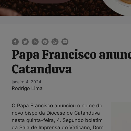
Papa Francisco anunc
Catanduva
janeiro 4, 2024
Rodrigo Lima
O Papa Francisco anunciou o nome do
novo bispo da Diocese de Catanduva
nesta quinta-feira, 4. Segundo boletim
da Sala de Imprensa do Vaticano, Dom