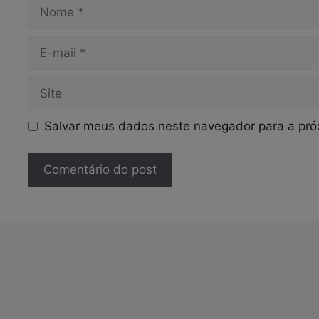
Nome
E-
mail
Site
Salvar meus dados neste navegador para a pró