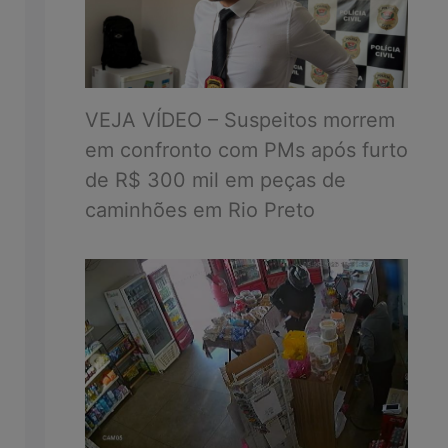
VEJA VÍDEO – Suspeitos morrem
em confronto com PMs após furto
de R$ 300 mil em peças de
caminhões em Rio Preto