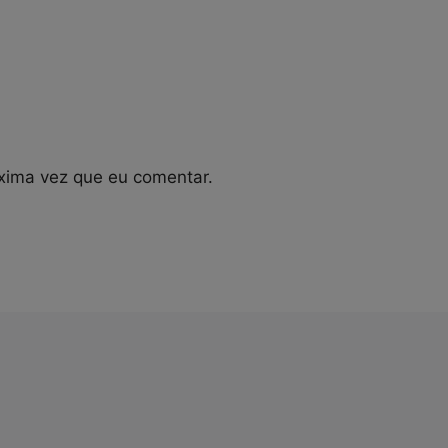
xima vez que eu comentar.