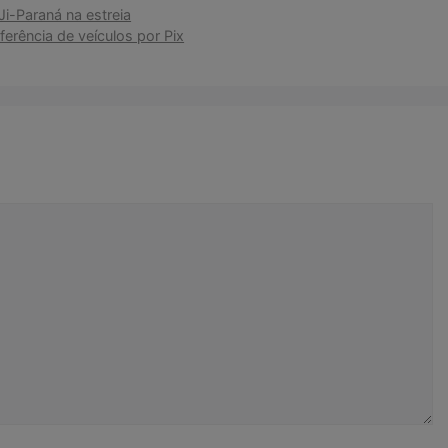
i-Paraná na estreia
ferência de veículos por Pix