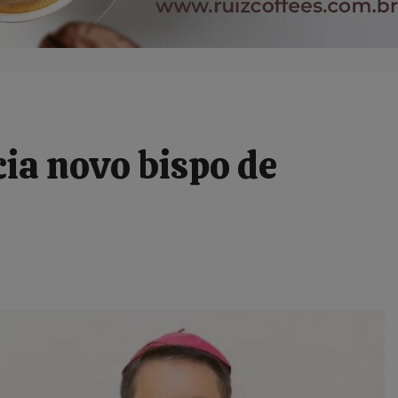
ia novo bispo de