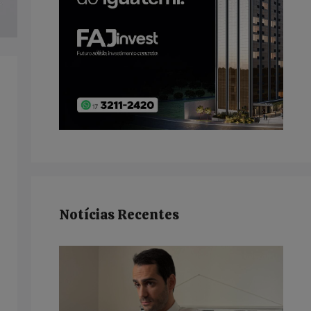
Notícias Recentes