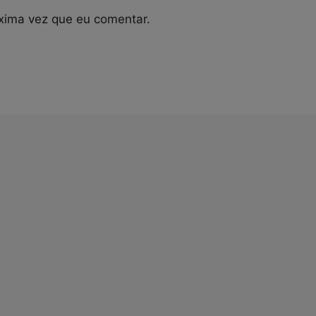
xima vez que eu comentar.