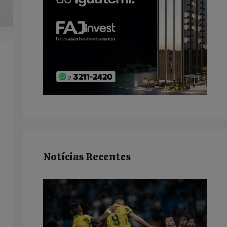
Notícias Recentes