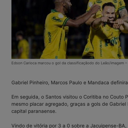
Edson Carioca marcou o gol da classificaçãodo do Leão/imagem – 
Gabriel Pinheiro, Marcos Paulo e Mandaca definira
Em seguida, o Santos visitou o Coritiba no Couto P
mesmo placar agregado, graças a gols de Gabriel
capital paranaense.
Vindo de vitória por 3 a 0 sobre a Jacuipense-BA,