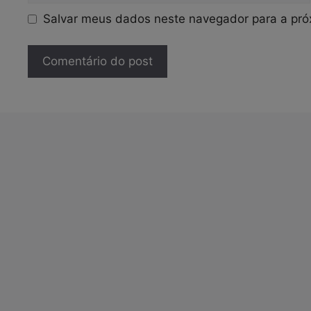
Salvar meus dados neste navegador para a pró