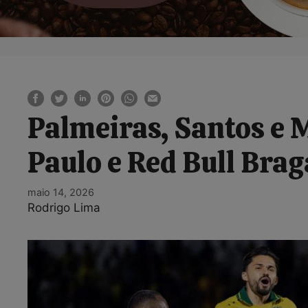
Palmeiras, Santos e 
Paulo e Red Bull Bra
maio 14, 2026
Rodrigo Lima