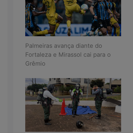
Palmeiras avança diante do
Fortaleza e Mirassol cai para o
Grêmio