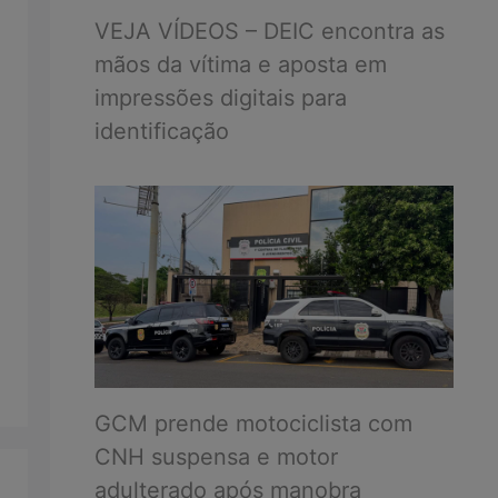
VEJA VÍDEOS – DEIC encontra as
mãos da vítima e aposta em
impressões digitais para
identificação
GCM prende motociclista com
CNH suspensa e motor
adulterado após manobra