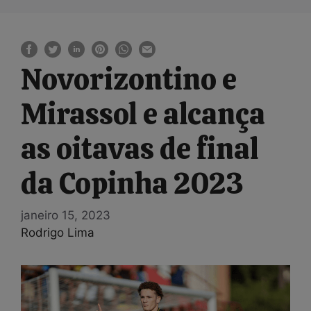
Novorizontino e
Mirassol e alcança
as oitavas de final
da Copinha 2023
janeiro 15, 2023
Rodrigo Lima