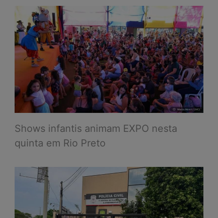
Shows infantis animam EXPO nesta
quinta em Rio Preto