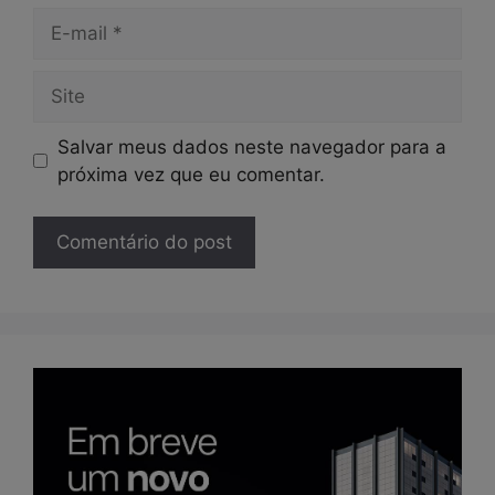
E-
mail
Site
Salvar meus dados neste navegador para a
próxima vez que eu comentar.