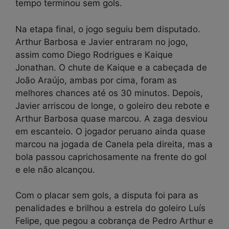
tempo terminou sem gols.
Na etapa final, o jogo seguiu bem disputado.
Arthur Barbosa e Javier entraram no jogo,
assim como Diego Rodrigues e Kaique
Jonathan. O chute de Kaique e a cabeçada de
João Araújo, ambas por cima, foram as
melhores chances até os 30 minutos. Depois,
Javier arriscou de longe, o goleiro deu rebote e
Arthur Barbosa quase marcou. A zaga desviou
em escanteio. O jogador peruano ainda quase
marcou na jogada de Canela pela direita, mas a
bola passou caprichosamente na frente do gol
e ele não alcançou.
Com o placar sem gols, a disputa foi para as
penalidades e brilhou a estrela do goleiro Luís
Felipe, que pegou a cobrança de Pedro Arthur e