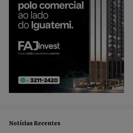
Notícias Recentes