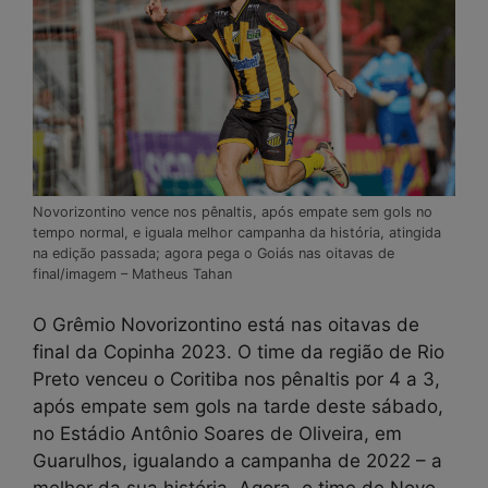
Novorizontino vence nos pênaltis, após empate sem gols no
tempo normal, e iguala melhor campanha da história, atingida
na edição passada; agora pega o Goiás nas oitavas de
final/imagem – Matheus Tahan
O Grêmio Novorizontino está nas oitavas de
final da Copinha 2023. O time da região de Rio
Preto venceu o Coritiba nos pênaltis por 4 a 3,
após empate sem gols na tarde deste sábado,
no Estádio Antônio Soares de Oliveira, em
Guarulhos, igualando a campanha de 2022 – a