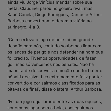
ainda viu Jorge Vinícius mandar sobre sua
meta. Claudinei parou no goleiro rival, mas
Kauê Canela, Diego Rodrigues, Dantas e Arthur
Barbosa converteram e deram a vitória ao
aurinegro, 4 a 3.
“Com certeza o jogo de hoje foi um grande
desafio para nós, contudo soubemos lidar com
os lances de perigo e nos defender na hora que
foi preciso. Tivemos oportunidades de fazer
gol, mas só vencemos nos pênaltis. Não há
maneira de descrever a emoção que foi bater o
pênalti decisivo, fico extremamente feliz por ter
convertido e por sairmos classificados para as
oitavas de final”, disse o lateral Arthur Barbosa.
“Foi um jogo equilibrado entre as duas equipes,
soubemos jogar sem a bola, conseguirmos