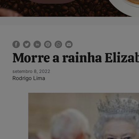
Morre a rainha Elizab
setembro 8, 2022
Rodrigo Lima