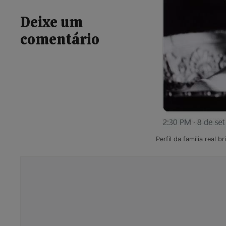
Deixe um
comentário
Perfil da família real
Comentário