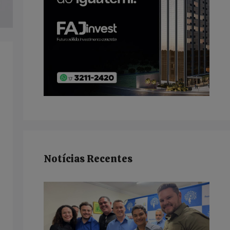
Notícias Recentes