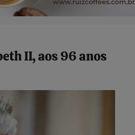
eth II, aos 96 anos