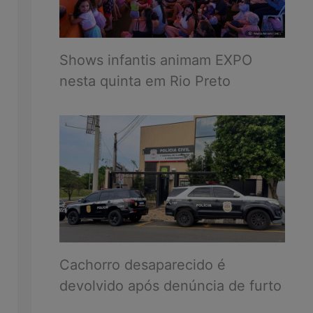
Shows infantis animam EXPO
nesta quinta em Rio Preto
Cachorro desaparecido é
devolvido após denúncia de furto