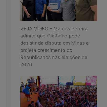
VEJA VÍDEO – Marcos Pereira
admite que Cleitinho pode
desistir da disputa em Minas e
projeta crescimento do
Republicanos nas eleições de
2026