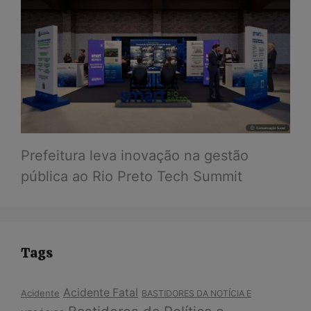
Prefeitura leva inovação na gestão
pública ao Rio Preto Tech Summit
Tags
Acidente Fatal
Acidente
BASTIDORES DA NOTÍCIA E