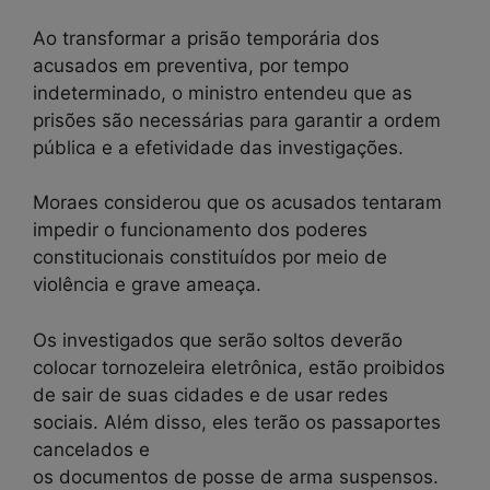
Ao transformar a prisão temporária dos
acusados em preventiva, por tempo
indeterminado, o ministro entendeu que as
prisões são necessárias para garantir a ordem
pública e a efetividade das investigações.
Moraes considerou que os acusados tentaram
impedir o funcionamento dos poderes
constitucionais constituídos por meio de
violência e grave ameaça.
Os investigados que serão soltos deverão
colocar tornozeleira eletrônica, estão proibidos
de sair de suas cidades e de usar redes
sociais. Além disso, eles terão os passaportes
cancelados e
os documentos de posse de arma suspensos.