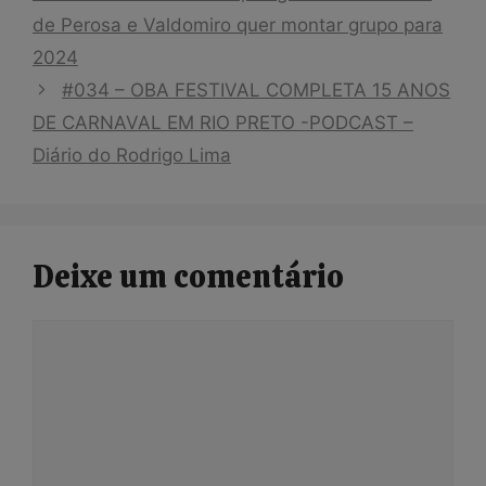
de Perosa e Valdomiro quer montar grupo para
2024
#034 – OBA FESTIVAL COMPLETA 15 ANOS
DE CARNAVAL EM RIO PRETO -PODCAST –
Diário do Rodrigo Lima
Deixe um comentário
Comentário