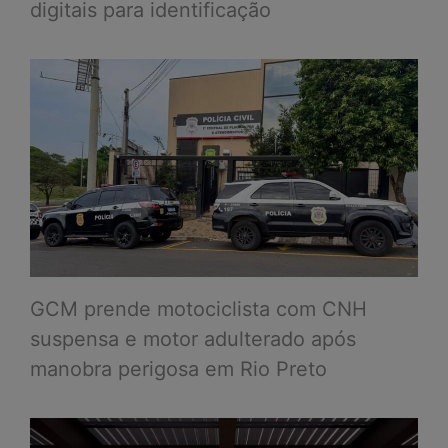
digitais para identificação
GCM prende motociclista com CNH
suspensa e motor adulterado após
manobra perigosa em Rio Preto