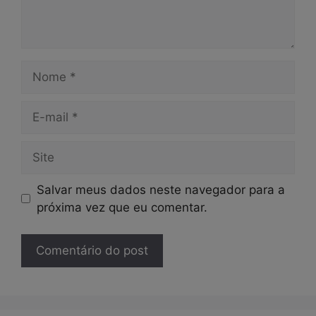
Nome
E-
mail
Site
Salvar meus dados neste navegador para a
próxima vez que eu comentar.