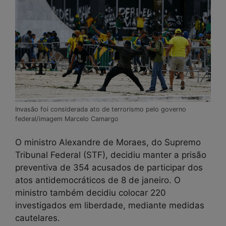
Invasão foi considerada ato de terrorismo pelo governo
federal/imagem Marcelo Camargo
O ministro Alexandre de Moraes, do Supremo
Tribunal Federal (STF), decidiu manter a prisão
preventiva de 354 acusados de participar dos
atos antidemocráticos de 8 de janeiro. O
ministro também decidiu colocar 220
investigados em liberdade, mediante medidas
cautelares.