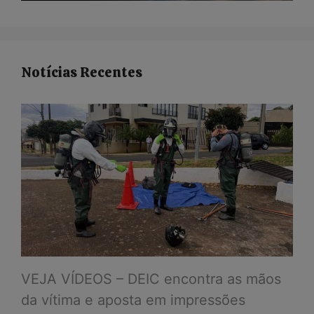
Notícias Recentes
VEJA VÍDEOS – DEIC encontra as mãos
da vítima e aposta em impressões