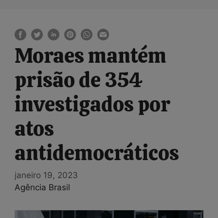
Moraes mantém
prisão de 354
investigados por
atos
antidemocráticos
janeiro 19, 2023
Agência Brasil