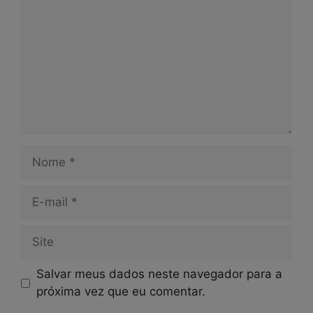
Nome
E-
mail
Site
Salvar meus dados neste navegador para a
próxima vez que eu comentar.