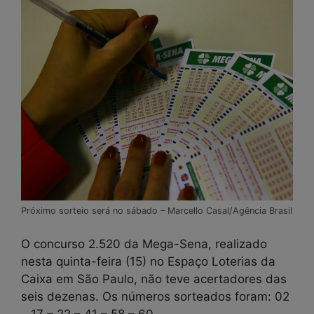
Próximo sorteio será no sábado – Marcello Casal/Agência Brasil
O concurso 2.520 da Mega-Sena, realizado
nesta quinta-feira (15) no Espaço Loterias da
Caixa em São Paulo, não teve acertadores das
seis dezenas. Os números sorteados foram: 02
– 17 – 22 – 41 – 58 – 60.