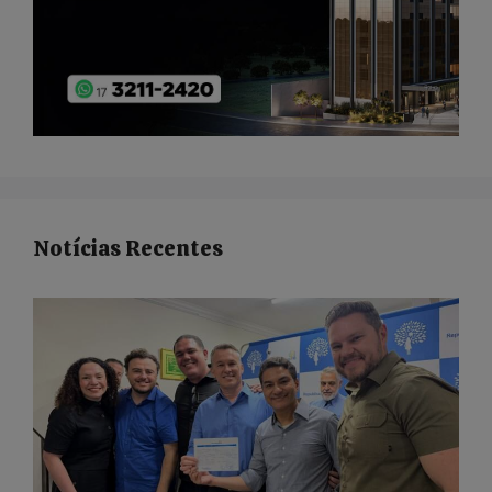
Notícias Recentes