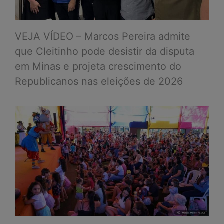
VEJA VÍDEO – Marcos Pereira admite
que Cleitinho pode desistir da disputa
em Minas e projeta crescimento do
Republicanos nas eleições de 2026