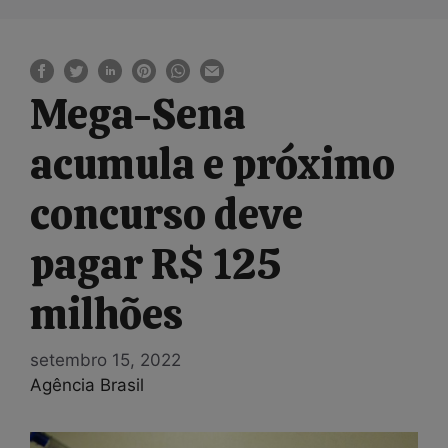
Mega-Sena
acumula e próximo
concurso deve
pagar R$ 125
milhões
setembro 15, 2022
Agência Brasil