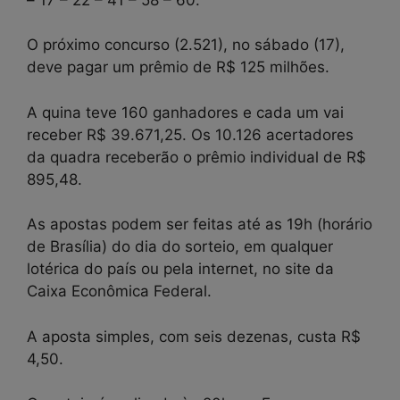
O próximo concurso (2.521), no sábado (17),
deve pagar um prêmio de R$ 125 milhões.
A quina teve 160 ganhadores e cada um vai
receber R$ 39.671,25. Os 10.126 acertadores
da quadra receberão o prêmio individual de R$
895,48.
As apostas podem ser feitas até as 19h (horário
de Brasília) do dia do sorteio, em qualquer
lotérica do país ou pela internet, no site da
Caixa Econômica Federal.
A aposta simples, com seis dezenas, custa R$
4,50.