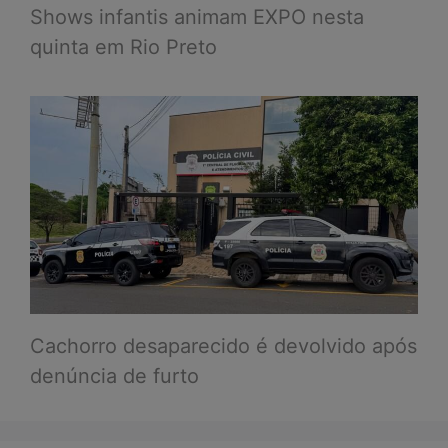
Shows infantis animam EXPO nesta
quinta em Rio Preto
Cachorro desaparecido é devolvido após
denúncia de furto