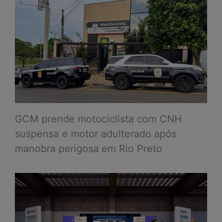
GCM prende motociclista com CNH
suspensa e motor adulterado após
manobra perigosa em Rio Preto