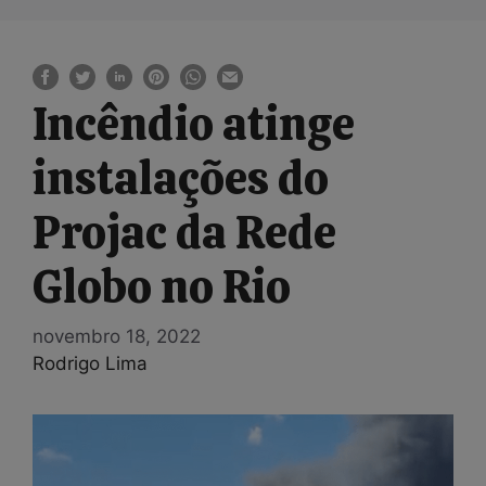
Incêndio atinge
instalações do
Projac da Rede
Globo no Rio
novembro 18, 2022
Rodrigo Lima