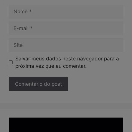
Nome
E-
mail
Site
Salvar meus dados neste navegador para a
próxima vez que eu comentar.