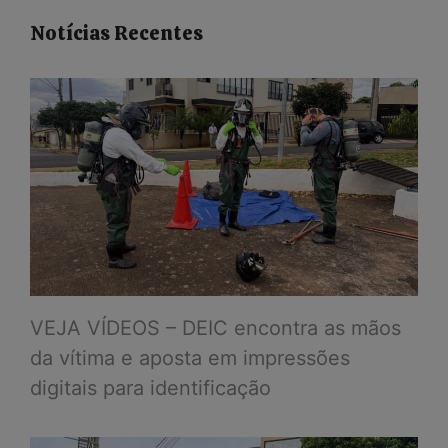
Notícias Recentes
VEJA VÍDEOS – DEIC encontra as mãos
da vítima e aposta em impressões
digitais para identificação