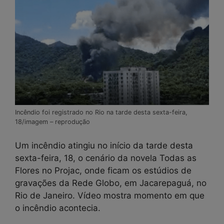
Incêndio foi registrado no Rio na tarde desta sexta-feira,
18/imagem – reprodução
Um incêndio atingiu no início da tarde desta
sexta-feira, 18, o cenário da novela Todas as
Flores no Projac, onde ficam os estúdios de
gravações da Rede Globo, em Jacarepaguá, no
Rio de Janeiro. Vídeo mostra momento em que
o incêndio acontecia.