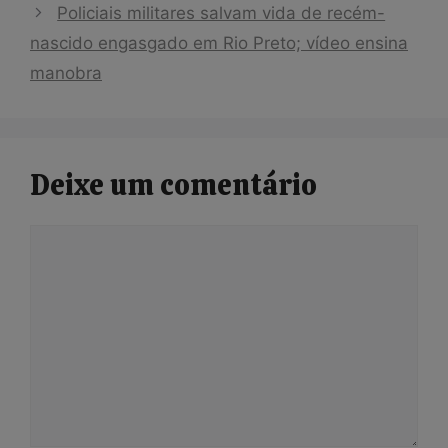
Policiais militares salvam vida de recém-
nascido engasgado em Rio Preto; vídeo ensina
manobra
Deixe um comentário
Comentário