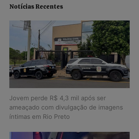
Notícias Recentes
Jovem perde R$ 4,3 mil após ser
ameaçado com divulgação de imagens
íntimas em Rio Preto