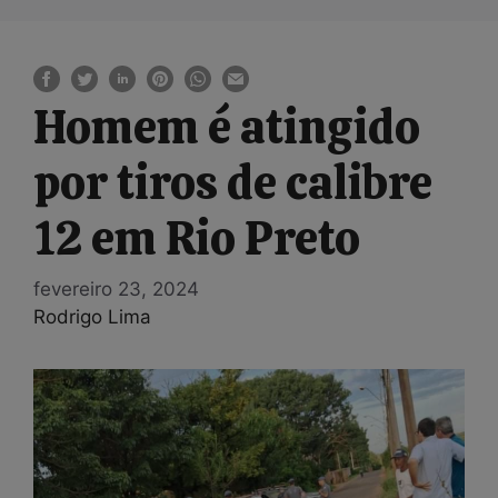
Homem é atingido
por tiros de calibre
12 em Rio Preto
fevereiro 23, 2024
Rodrigo Lima