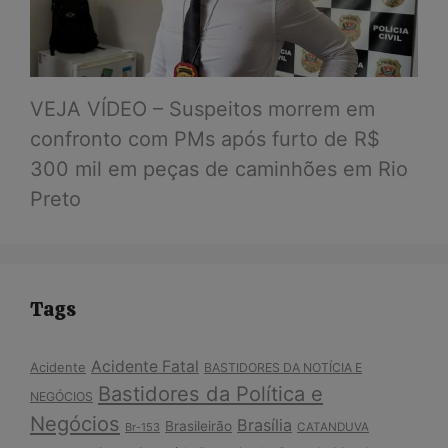
VEJA VÍDEO – Suspeitos morrem em
confronto com PMs após furto de R$
300 mil em peças de caminhões em Rio
Preto
Tags
Acidente Fatal
Acidente
BASTIDORES DA NOTÍCIA E
Bastidores da Política e
NEGÓCIOS
Negócios
Brasília
Brasileirão
Br-153
CATANDUVA