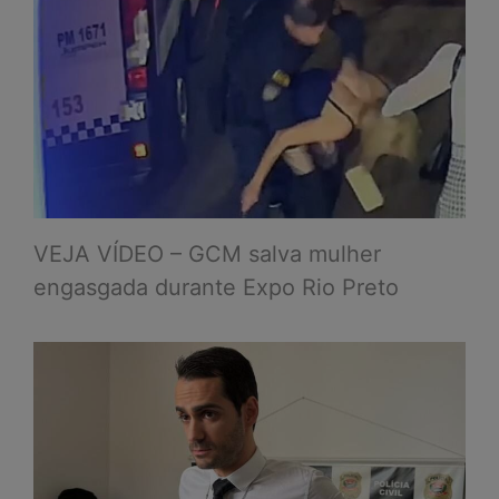
VEJA VÍDEO – GCM salva mulher
engasgada durante Expo Rio Preto