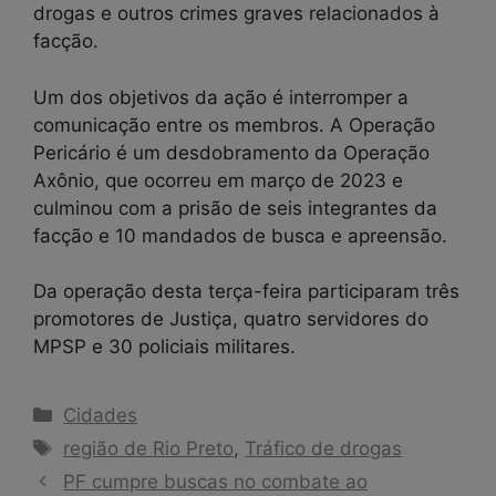
drogas e outros crimes graves relacionados à
facção.
Um dos objetivos da ação é interromper a
comunicação entre os membros. A Operação
Pericário é um desdobramento da Operação
Axônio, que ocorreu em março de 2023 e
culminou com a prisão de seis integrantes da
facção e 10 mandados de busca e apreensão.
Da operação desta terça-feira participaram três
promotores de Justiça, quatro servidores do
MPSP e 30 policiais militares.
Categorias
Cidades
Tags
região de Rio Preto
,
Tráfico de drogas
PF cumpre buscas no combate ao