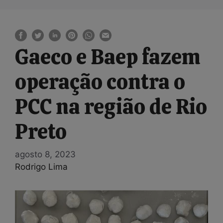
Gaeco e Baep fazem
operação contra o
PCC na região de Rio
Preto
agosto 8, 2023
Rodrigo Lima