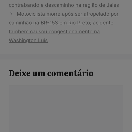
contrabando e descaminho na região de Jales
Motociclista morre após ser atropelado por
caminhão na BR-153 em Rio Preto; acidente
também causou congestionamento na
Washington Luís
Deixe um comentário
Comentário