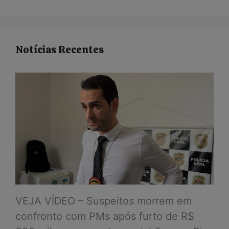
Notícias Recentes
VEJA VÍDEO – Suspeitos morrem em
confronto com PMs após furto de R$