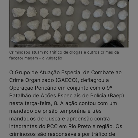
Criminosos atuam no tráfico de drogas e outros crimes da
facção/imagem – divulgação
O Grupo de Atuação Especial de Combate ao
Crime Organizado (GAECO), deflagrou a
Operação Pericário em conjunto com o 9º
Batalhão de Ações Especiais de Polícia (Baep)
nesta terça-feira, 8. A ação contou com um
mandado de prisão temporária e três
mandados de busca e apreensão contra
integrantes do PCC em Rio Preto e região. Os
criminosos são responsáveis por tráfico de