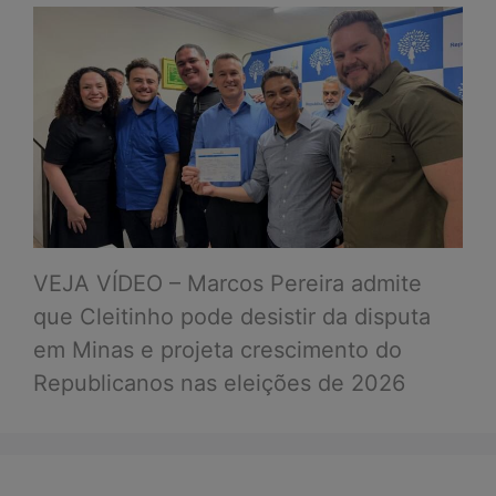
VEJA VÍDEO – Marcos Pereira admite
que Cleitinho pode desistir da disputa
em Minas e projeta crescimento do
Republicanos nas eleições de 2026