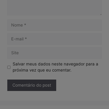
Nome
E-
mail
Site
Salvar meus dados neste navegador para a
próxima vez que eu comentar.