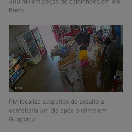
300 mil em peças de caminhões em Rio
Preto
PM localiza suspeitos de assalto a
confeitaria um dia após o crime em
Guapiaçu