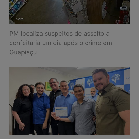
PM localiza suspeitos de assalto a
confeitaria um dia após o crime em
Guapiaçu