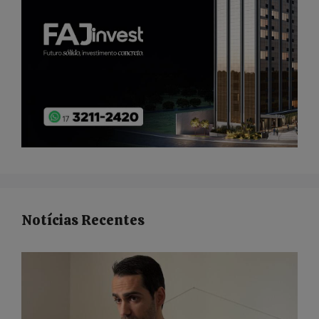
Notícias Recentes