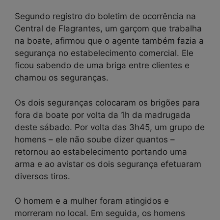
Segundo registro do boletim de ocorrência na
Central de Flagrantes, um garçom que trabalha
na boate, afirmou que o agente também fazia a
segurança no estabelecimento comercial. Ele
ficou sabendo de uma briga entre clientes e
chamou os seguranças.
Os dois seguranças colocaram os brigões para
fora da boate por volta da 1h da madrugada
deste sábado. Por volta das 3h45, um grupo de
homens – ele não soube dizer quantos –
retornou ao estabelecimento portando uma
arma e ao avistar os dois segurança efetuaram
diversos tiros.
O homem e a mulher foram atingidos e
morreram no local. Em seguida, os homens