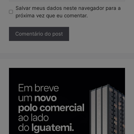
Salvar meus dados neste navegador para a
próxima vez que eu comentar.