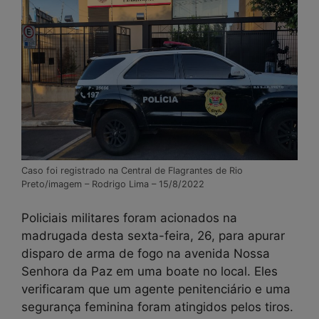
Caso foi registrado na Central de Flagrantes de Rio
Preto/imagem – Rodrigo Lima – 15/8/2022
Policiais militares foram acionados na
madrugada desta sexta-feira, 26, para apurar
disparo de arma de fogo na avenida Nossa
Senhora da Paz em uma boate no local. Eles
verificaram que um agente penitenciário e uma
segurança feminina foram atingidos pelos tiros.