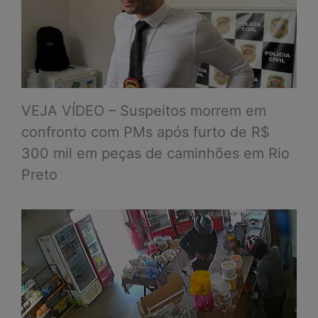
VEJA VÍDEO – Suspeitos morrem em
confronto com PMs após furto de R$
300 mil em peças de caminhões em Rio
Preto