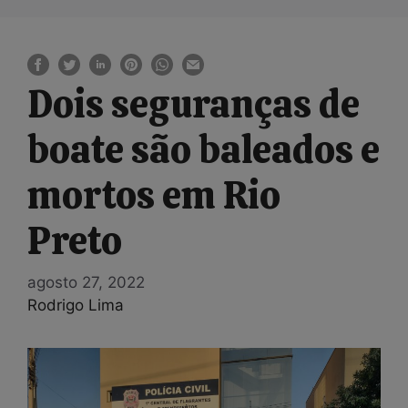
Dois seguranças de
boate são baleados e
mortos em Rio
Preto
agosto 27, 2022
Rodrigo Lima