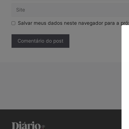
Site
Salvar meus dados neste navegador para a pró