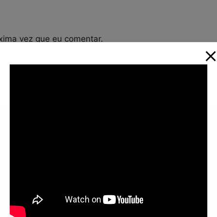
xima vez que eu comentar.
Informações