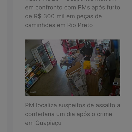
em confronto com PMs após furto
de R$ 300 mil em peças de
caminhões em Rio Preto
PM localiza suspeitos de assalto a
confeitaria um dia após o crime
em Guapiaçu