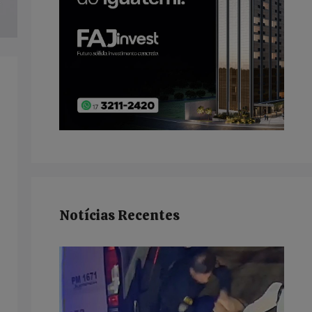
Notícias Recentes