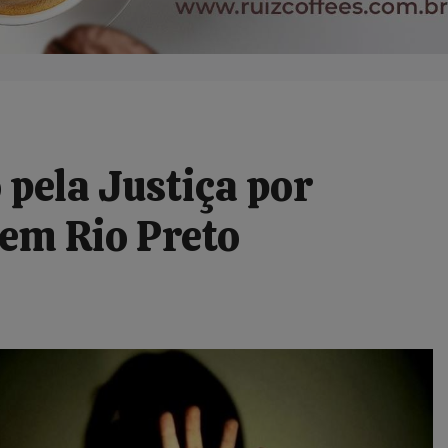
 pela Justiça por
 em Rio Preto