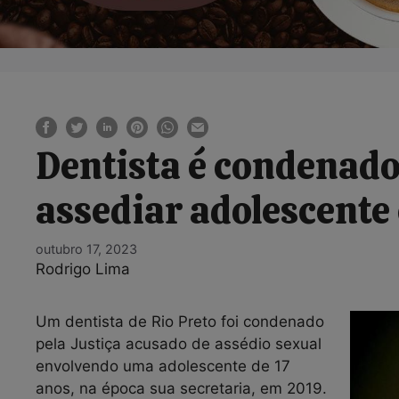
Dentista é condenado
assediar adolescente
outubro 17, 2023
Rodrigo Lima
Um dentista de Rio Preto foi condenado
pela Justiça acusado de assédio sexual
envolvendo uma adolescente de 17
anos, na época sua secretaria, em 2019.