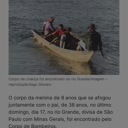
Corpo de criança foi encontrado no rio Grande/imagem –
reprodução/Iago Sincero
O corpo da menina de 8 anos que se afogou
juntamente com o pai, de 38 anos, no último
domingo, dia 17, no rio Grande, divisa de São
Paulo com Minas Gerais, foi encontrado pelo
Corpo de Bombeiros.