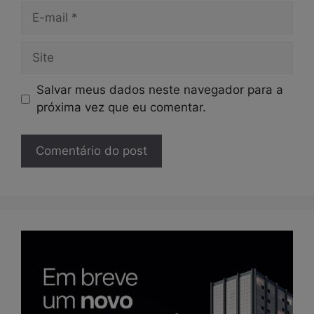
E-
mail
Site
Salvar meus dados neste navegador para a
próxima vez que eu comentar.