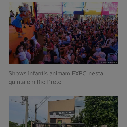
Shows infantis animam EXPO nesta
quinta em Rio Preto