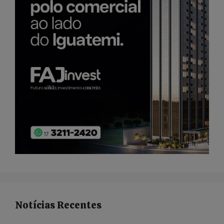
Notícias Recentes