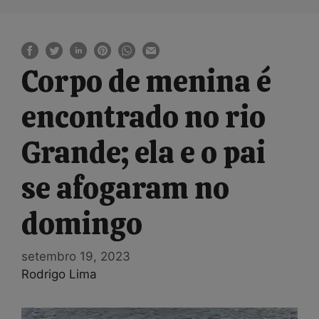
Corpo de menina é
encontrado no rio
Grande; ela e o pai
se afogaram no
domingo
setembro 19, 2023
Rodrigo Lima