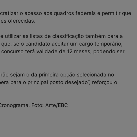
ratizar o acesso aos quadros federais e permitir que
es oferecidas.
utilizar as listas de classificação também para a
que, se o candidato aceitar um cargo temporário,
O concurso terá validade de 12 meses, podendo ser
não sejam o da primeira opção selecionada no
ra para o principal posto desejado”, reforçou o