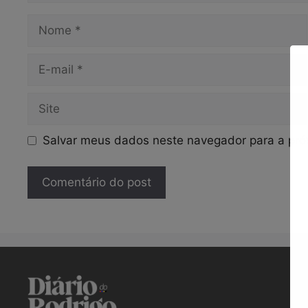
Nome
E-
mail
Site
Salvar meus dados neste navegador para a pró