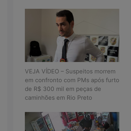
VEJA VÍDEO – Suspeitos morrem
em confronto com PMs após furto
de R$ 300 mil em peças de
caminhões em Rio Preto