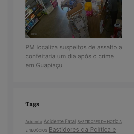
PM localiza suspeitos de assalto a
confeitaria um dia após o crime
em Guapiaçu
Tags
Acidente Fatal
Acidente
BASTIDORES DA NOTÍCIA
Bastidores da Política e
E NEGÓCIOS