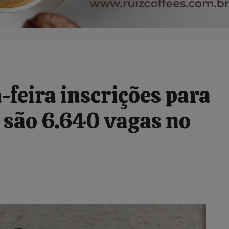
feira inscrições para
; são 6.640 vagas no