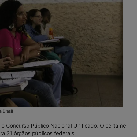
 Brasil
a o Concurso Público Nacional Unificado. O certame
ra 21 órgãos públicos federais.