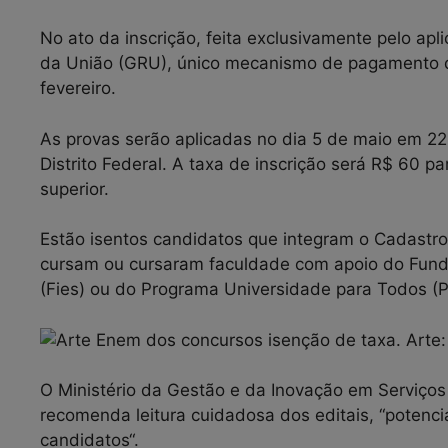
No ato da inscrição, feita exclusivamente pelo ap
da União (GRU), único mecanismo de pagamento qu
fevereiro.
As provas serão aplicadas no dia 5 de maio em 22
Distrito Federal. A taxa de inscrição será R$ 60 p
superior.
Estão isentos candidatos que integram o Cadastr
cursam ou cursaram faculdade com apoio do Fund
(Fies) ou do Programa Universidade para Todos (
O Ministério da Gestão e da Inovação em Serviços
recomenda leitura cuidadosa dos editais, “potencia
candidatos“.