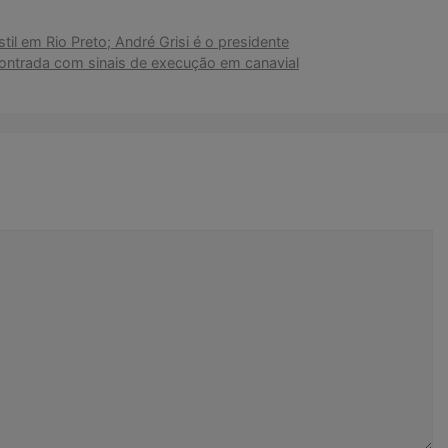
il em Rio Preto; André Grisi é o presidente
contrada com sinais de execução em canavial