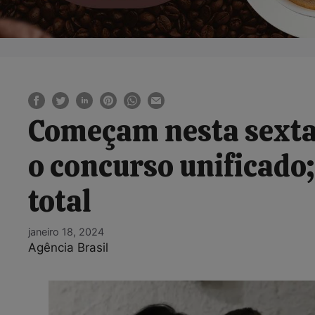
Começam nesta sexta-
o concurso unificado
total
janeiro 18, 2024
Agência Brasil