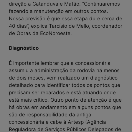
direção a Catanduva e Matão. “Continuaremos
fazendo a manutenção em outros pontos.
Nossa previsão é que essa etapa dure cerca de
40 dias”, explica Tarcísio de Mello, coordenador
de Obras da EcoNoroeste.
Diagnóstico
É importante lembrar que a concessionária
assumiu a administração da rodovia há menos
de dois meses, vem realizado um diagnóstico
detalhado para identificar todos os pontos que
precisam ser reparados e está atuando onde
está mais crítico. Outro ponto de atenção é que
há obras em andamento em alguns pontos que
são de responsabilidade da antiga
concessionária e cabe à Artesp (Agência
Reguladora de Serviços Públicos Delegados de