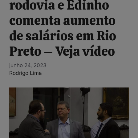
rodovia e Edinho
comenta aumento
de salários em Rio
Preto – Veja vídeo
junho 24, 2023
Rodrigo Lima