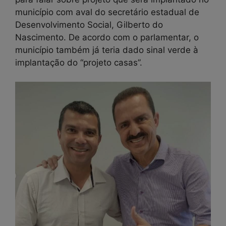
município com aval do secretário estadual de
Desenvolvimento Social, Gilberto do
Nascimento. De acordo com o parlamentar, o
município também já teria dado sinal verde à
implantação do “projeto casas”.