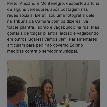
Preto, Alexandre Montenegro, despertou a fúria
de alguns vereadores após postagem nas
redes sociais. Ele utilizou uma fotografia dele
na Tribuna da Câmara com os dizeres: “Já
‘cacei’ pilantra, ladrão e vagabundo na rua. Mas
gostaria de ‘caçar’ pilantra, ladrão e vagabundo
em outros lugares! Vamos ver”. Parlamentares
articulam para pedir ao governo Edinho
medidas contra o servidor municipal.