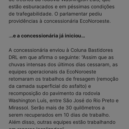
estão esburacados e em péssimas condições
de trafegabilidade. O parlamentar pediu
providências à concessionária EcoNoroeste.
.
..e a concessionária já iniciou…
A concessionária enviou à Coluna Bastidores
DRL em que afirma o seguinte: “Assim que as
chuvas intensas dos últimos dias cessaram, as
equipes operacionais da EcoNoroeste
retomaram os trabalhos de fresagem (remoção
da camada superficial do asfalto) e
recomposição do pavimento da rodovia
Washington Luís, entre São José do Rio Preto e
Mirassol. Serão mais de 30 quilômetros a
serem recuperados em 10 dias de trabalho.
Além disso, outras equipes estão trabalhando