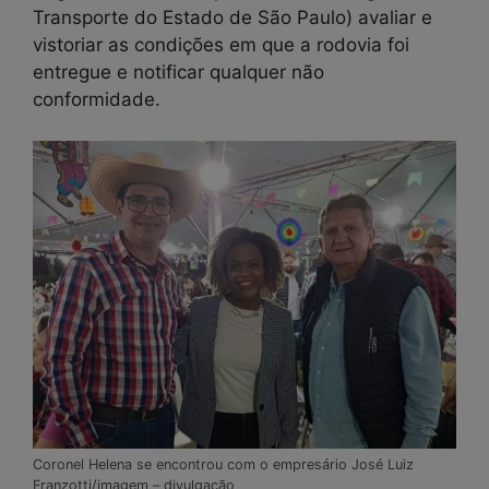
Transporte do Estado de São Paulo) avaliar e
vistoriar as condições em que a rodovia foi
entregue e notificar qualquer não
conformidade.
Coronel Helena se encontrou com o empresário José Luiz
Franzotti/imagem – divulgação