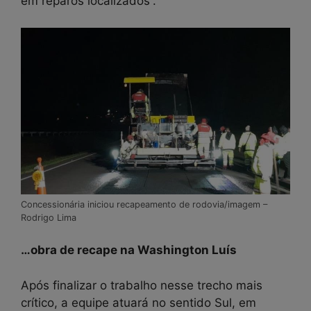
em reparos localizados”.
Concessionária iniciou recapeamento de rodovia/imagem –
Rodrigo Lima
…obra de recape na Washington Luís
Após finalizar o trabalho nesse trecho mais
crítico, a equipe atuará no sentido Sul, em