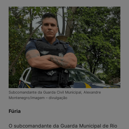
Subcomandante da Guarda Civil Municipal, Alexandre
Montenegro/imagem – divulgação
Fúria
O subcomandante da Guarda Municipal de Rio