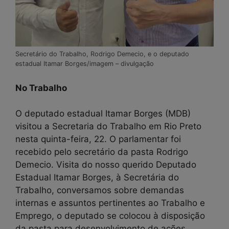
Secretário do Trabalho, Rodrigo Demecio, e o deputado
estadual Itamar Borges/imagem – divulgação
No Trabalho
O deputado estadual Itamar Borges (MDB)
visitou a Secretaria do Trabalho em Rio Preto
nesta quinta-feira, 22. O parlamentar foi
recebido pelo secretário da pasta Rodrigo
Demecio. Visita do nosso querido Deputado
Estadual Itamar Borges, à Secretária do
Trabalho, conversamos sobre demandas
internas e assuntos pertinentes ao Trabalho e
Emprego, o deputado se colocou à disposição
da pasta para desenvolvimento de ações