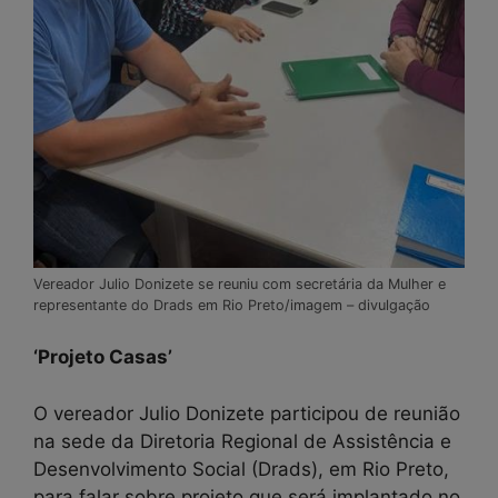
Vereador Julio Donizete se reuniu com secretária da Mulher e
representante do Drads em Rio Preto/imagem – divulgação
‘Projeto Casas’
O vereador Julio Donizete participou de reunião
na sede da Diretoria Regional de Assistência e
Desenvolvimento Social (Drads), em Rio Preto,
para falar sobre projeto que será implantado no