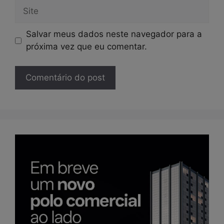
Site
Salvar meus dados neste navegador para a
próxima vez que eu comentar.