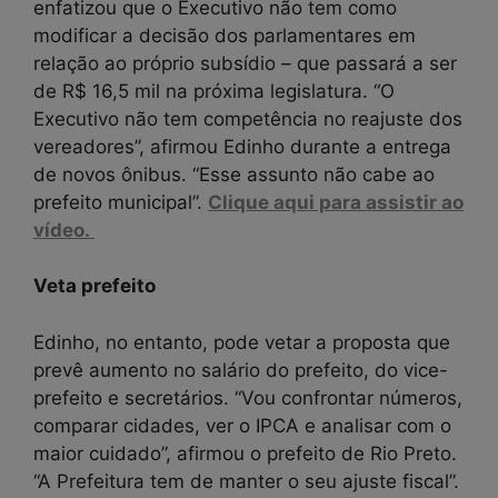
enfatizou que o Executivo não tem como
modificar a decisão dos parlamentares em
relação ao próprio subsídio – que passará a ser
de R$ 16,5 mil na próxima legislatura. “O
Executivo não tem competência no reajuste dos
vereadores”, afirmou Edinho durante a entrega
de novos ônibus. “Esse assunto não cabe ao
prefeito municipal”.
Clique aqui para assistir ao
vídeo.
Veta prefeito
Edinho, no entanto, pode vetar a proposta que
prevê aumento no salário do prefeito, do vice-
prefeito e secretários. “Vou confrontar números,
comparar cidades, ver o IPCA e analisar com o
maior cuidado”, afirmou o prefeito de Rio Preto.
“A Prefeitura tem de manter o seu ajuste fiscal”.