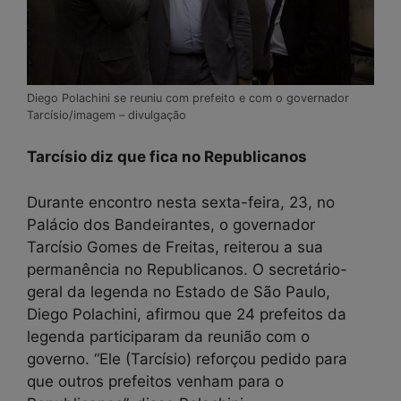
Diego Polachini se reuniu com prefeito e com o governador
Tarcísio/imagem – divulgação
Tarcísio diz que fica no Republicanos
Durante encontro nesta sexta-feira, 23, no
Palácio dos Bandeirantes, o governador
Tarcísio Gomes de Freitas, reiterou a sua
permanência no Republicanos. O secretário-
geral da legenda no Estado de São Paulo,
Diego Polachini, afirmou que 24 prefeitos da
legenda participaram da reunião com o
governo. “Ele (Tarcísio) reforçou pedido para
que outros prefeitos venham para o