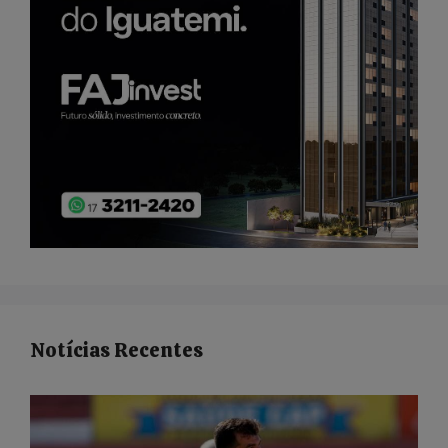
Notícias Recentes