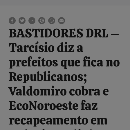
BASTIDORES DRL –
Tarcísio diz a
prefeitos que fica no
Republicanos;
Valdomiro cobra e
EcoNoroeste faz
recapeamento em