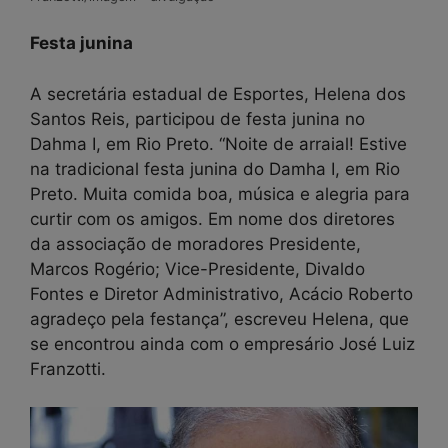
Festa junina
A secretária estadual de Esportes, Helena dos
Santos Reis, participou de festa junina no
Dahma I, em Rio Preto. “Noite de arraial! Estive
na tradicional festa junina do Damha I, em Rio
Preto. Muita comida boa, música e alegria para
curtir com os amigos. Em nome dos diretores
da associação de moradores Presidente,
Marcos Rogério; Vice-Presidente, Divaldo
Fontes e Diretor Administrativo, Acácio Roberto
agradeço pela festança”, escreveu Helena, que
se encontrou ainda com o empresário José Luiz
Franzotti.