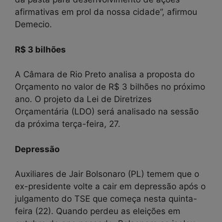
afirmativas em prol da nossa cidade”, afirmou
Demecio.
R$ 3 bilhões
A Câmara de Rio Preto analisa a proposta do
Orçamento no valor de R$ 3 bilhões no próximo
ano. O projeto da Lei de Diretrizes
Orçamentária (LDO) será analisado na sessão
da próxima terça-feira, 27.
Depressão
Auxiliares de Jair Bolsonaro (PL) temem que o
ex-presidente volte a cair em depressão após o
julgamento do TSE que começa nesta quinta-
feira (22). Quando perdeu as eleições em