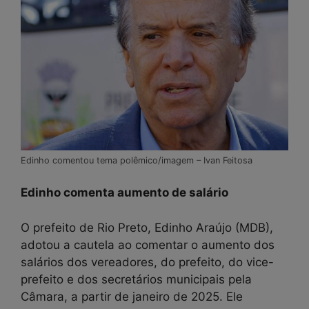
Edinho comentou tema polêmico/imagem – Ivan Feitosa
Edinho comenta aumento de salário
O prefeito de Rio Preto, Edinho Araújo (MDB),
adotou a cautela ao comentar o aumento dos
salários dos vereadores, do prefeito, do vice-
prefeito e dos secretários municipais pela
Câmara, a partir de janeiro de 2025. Ele