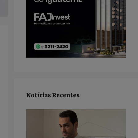
Notícias Recentes