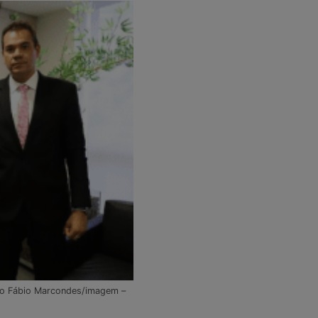
rio Fábio Marcondes/imagem –