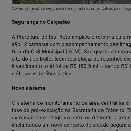
Novas câmeras de segurança foram instaladas no Calçadão / imag
Segurança no Calçadão
A Prefeitura de Rio Preto ampliou e reformulou o 
são 12 câmeras com o acompanhamento das imagens
Guarda Civil Municipal (GCM). São quatro câmeras
oito do tipo bullet (com tecnologia de reconhecimen
investimento total foi de R$ 189,9 mil – sendo R$
elétricas e de fibra óptica.
Novo sistema
O sistema de monitoramento da área central será i
fase de pré-execução na Secretaria de Trânsito, 
extremamente integrado entre os diferentes setore
implantando um novo conceito de cidade segura e 