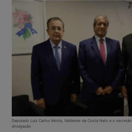
Deputado Luiz Carlos Motta, Valdemar da Costa Neto e o secretá
divulgação