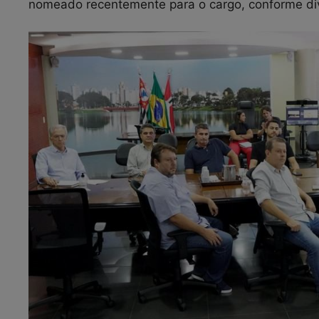
nomeado recentemente para o cargo, conforme di