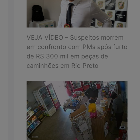
VEJA VÍDEO – Suspeitos morrem
em confronto com PMs após furto
de R$ 300 mil em peças de
caminhões em Rio Preto