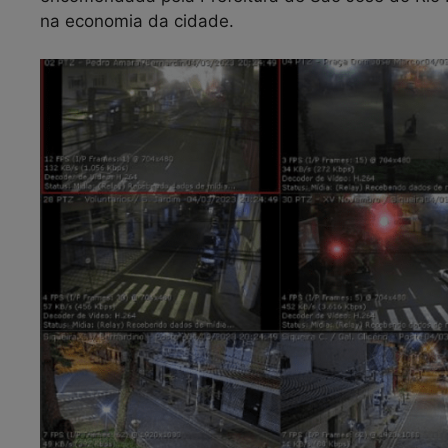
na economia da cidade.