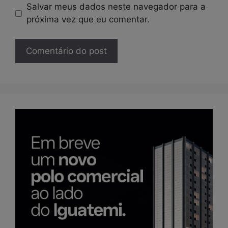
Salvar meus dados neste navegador para a
próxima vez que eu comentar.