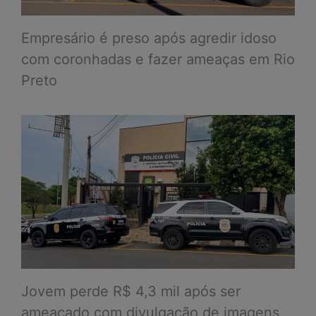
Empresário é preso após agredir idoso
com coronhadas e fazer ameaças em Rio
Preto
Jovem perde R$ 4,3 mil após ser
ameaçado com divulgação de imagens