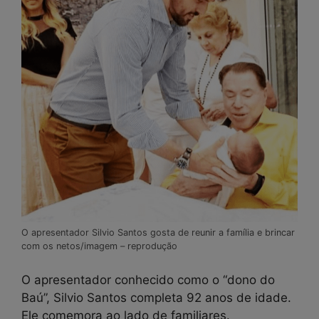
O apresentador Silvio Santos gosta de reunir a família e brincar
com os netos/imagem – reprodução
O apresentador conhecido como o “dono do
Baú”, Silvio Santos completa 92 anos de idade.
Ele comemora ao lado de familiares.