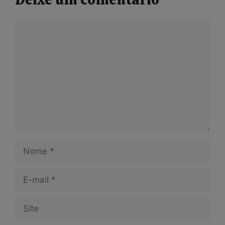
Comentário
Nome
E-
mail
Site