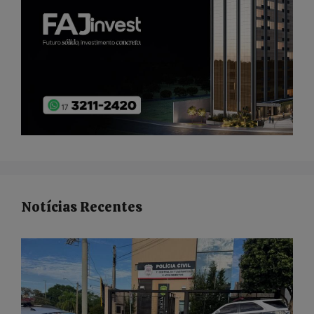
Notícias Recentes