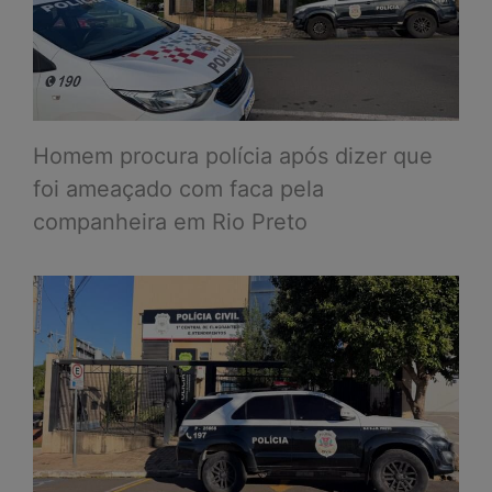
Homem procura polícia após dizer que
foi ameaçado com faca pela
companheira em Rio Preto