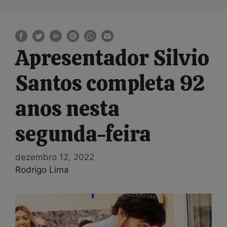
Apresentador Silvio
Santos completa 92
anos nesta
segunda-feira
dezembro 12, 2022
Rodrigo Lima