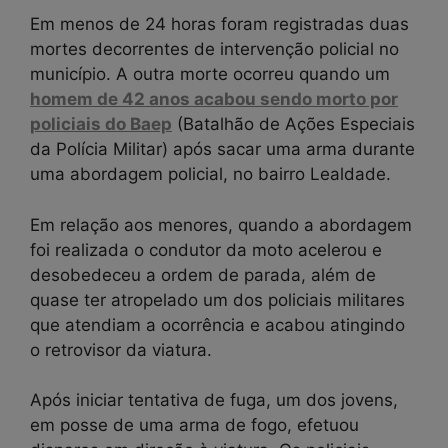
Em menos de 24 horas foram registradas duas
mortes decorrentes de intervenção policial no
município. A outra morte ocorreu quando um
homem de 42 anos acabou sendo morto por
policiais do Baep
(Batalhão de Ações Especiais
da Polícia Militar) após sacar uma arma durante
uma abordagem policial, no bairro Lealdade.
Em relação aos menores, quando a abordagem
foi realizada o condutor da moto acelerou e
desobedeceu a ordem de parada, além de
quase ter atropelado um dos policiais militares
que atendiam a ocorrência e acabou atingindo
o retrovisor da viatura.
Após iniciar tentativa de fuga, um dos jovens,
em posse de uma arma de fogo, efetuou