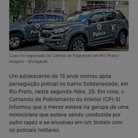
Caso foi registrado na Central de Flagrantes em Rio Preto/
imagem – divulgação
Um adolescente de 15 anos morreu após
perseguição policial no bairro Solidariedade, em
Rio Preto, nesta segunda-feira, 25. Em nota, o
Comando de Policiamento do Interior (CPI-5)
informou que o menor estava na garupa de uma
motocicleta que estava sendo conduzida por
outro rapaz e se envolveu em um tiroteio com
os policiais militares.