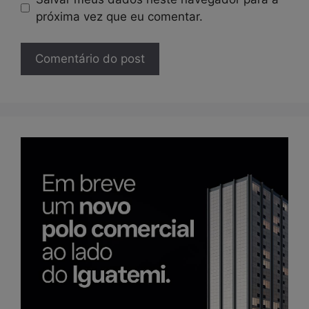
próxima vez que eu comentar.