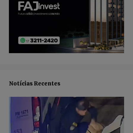
Notícias Recentes