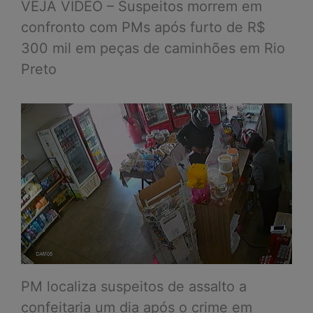
VEJA VÍDEO – Suspeitos morrem em
confronto com PMs após furto de R$
300 mil em peças de caminhões em Rio
Preto
PM localiza suspeitos de assalto a
confeitaria um dia após o crime em