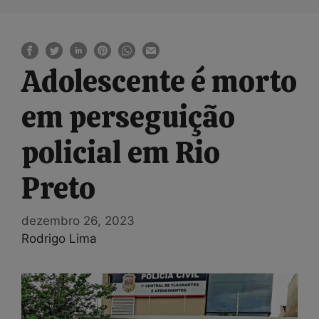
Adolescente é morto
em perseguição
policial em Rio
Preto
dezembro 26, 2023
Rodrigo Lima