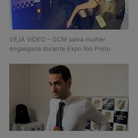
VEJA VÍDEO – GCM salva mulher
engasgada durante Expo Rio Preto