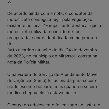
5.
De acordo ainda com a nota, o condutor da
motocicleta conseguiu fugir pela vegetação
existente no local. “É importante destacar que a
motocicleta utilizada no incidente foi
recuperada, sendo identificada como produto
de
furto ocorrido na noite do dia 24 de dezembro
de 2023, no município de Mirassol”, consta na
nota da Polícia Militar.
Uma viatura do Serviço de Atendimento Móvel
de Urgência (Samu) foi acionada para socorrer
o adolescente baleado, mas quando o socorro
médico chegou ele já estava morto.
O corpo do adolescente foi enviado ao Instituto