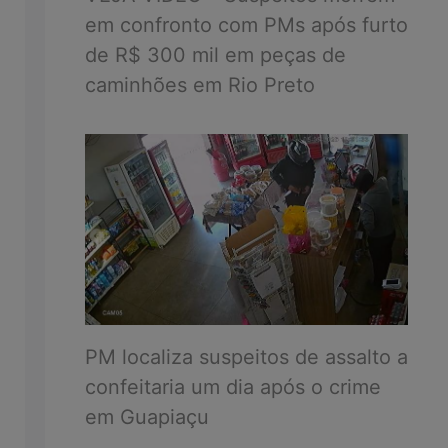
em confronto com PMs após furto
de R$ 300 mil em peças de
caminhões em Rio Preto
PM localiza suspeitos de assalto a
confeitaria um dia após o crime
em Guapiaçu