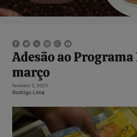
Adesão ao Programa L
março
fevereiro 2, 2023
Rodrigo Lima