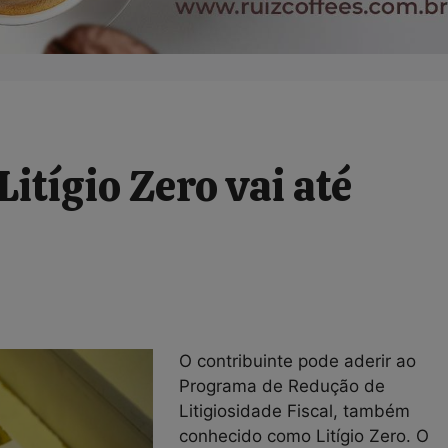
itígio Zero vai até
O contribuinte pode aderir ao
Programa de Redução de
Litigiosidade Fiscal, também
conhecido como Litígio Zero. O