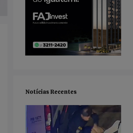
Notícias Recentes