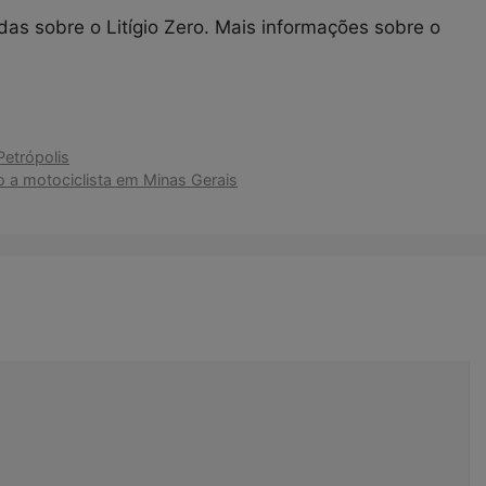
das sobre o Litígio Zero. Mais informações sobre o
Petrópolis
o a motociclista em Minas Gerais