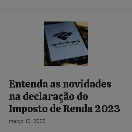
Entenda as novidades
na declaração do
Imposto de Renda 2023
março 15, 2023