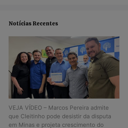
Notícias Recentes
VEJA VÍDEO – Marcos Pereira admite
que Cleitinho pode desistir da disputa
em Minas e projeta crescimento do