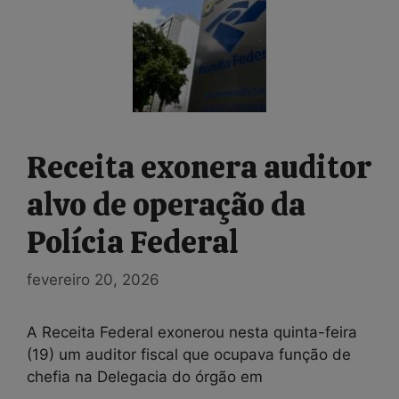
Receita exonera auditor
alvo de operação da
Polícia Federal
fevereiro 20, 2026
A Receita Federal exonerou nesta quinta-feira
(19) um auditor fiscal que ocupava função de
chefia na Delegacia do órgão em