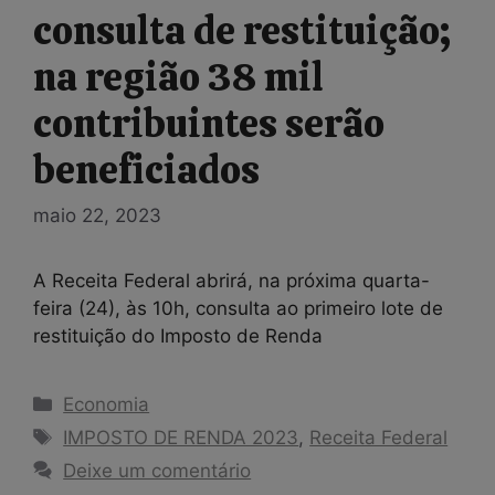
consulta de restituição;
na região 38 mil
contribuintes serão
beneficiados
maio 22, 2023
A Receita Federal abrirá, na próxima quarta-
feira (24), às 10h, consulta ao primeiro lote de
restituição do Imposto de Renda
Categorias
Economia
Tags
IMPOSTO DE RENDA 2023
,
Receita Federal
Deixe um comentário