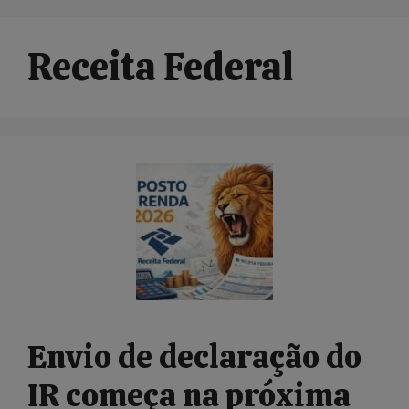
Receita Federal
Envio de declaração do
IR começa na próxima