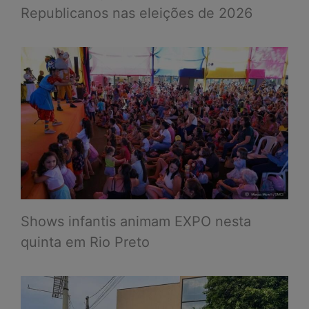
Republicanos nas eleições de 2026
Shows infantis animam EXPO nesta
quinta em Rio Preto