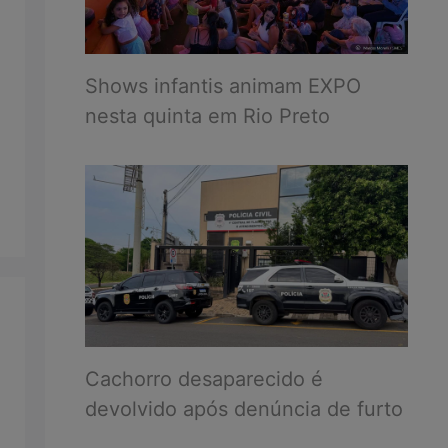
Shows infantis animam EXPO
nesta quinta em Rio Preto
Cachorro desaparecido é
devolvido após denúncia de furto