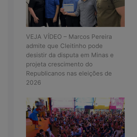
VEJA VÍDEO – Marcos Pereira
admite que Cleitinho pode
desistir da disputa em Minas e
projeta crescimento do
Republicanos nas eleições de
2026