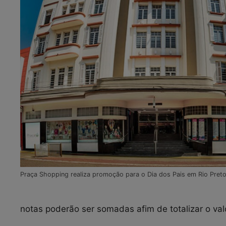
Praça Shopping realiza promoção para o Dia dos Pais em Rio Pret
notas poderão ser somadas afim de totalizar o va