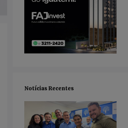
Notícias Recentes