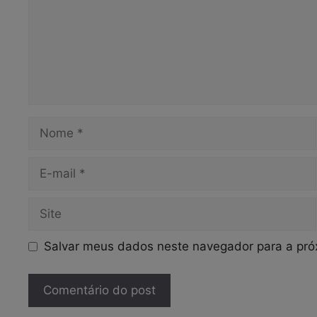
Nome
E-
mail
Site
Salvar meus dados neste navegador para a pró