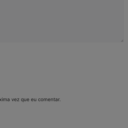
xima vez que eu comentar.