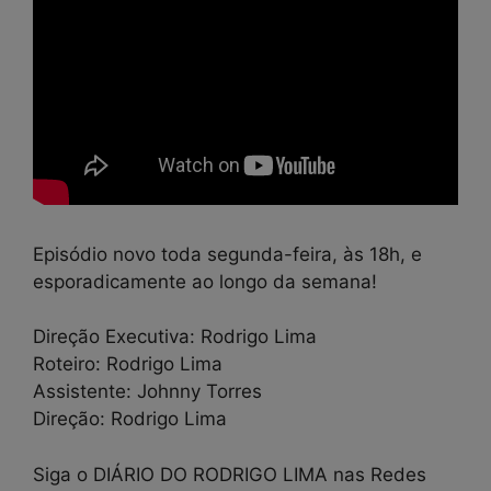
Episódio novo toda segunda-feira, às 18h, e
esporadicamente ao longo da semana!
Direção Executiva: Rodrigo Lima
Roteiro: Rodrigo Lima
Assistente: Johnny Torres
Direção: Rodrigo Lima
Siga o DIÁRIO DO RODRIGO LIMA nas Redes