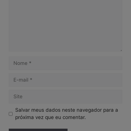
Nome
E-
mail
Site
Salvar meus dados neste navegador para a
próxima vez que eu comentar.