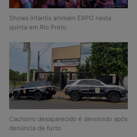
Shows infantis animam EXPO nesta
quinta em Rio Preto
Cachorro desaparecido é devolvido após
denúncia de furto