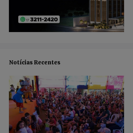
Notícias Recentes