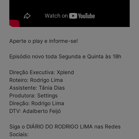
Aperte o play e informe-se!
Episódio novo toda Segunda e Quinta às 18h
Direção Executiva: Xplend
Roteiro: Rodrigo Lima
Assistente: Tânia Dias
Produtora: Settings
Direção: Rodrigo Lima
DTV: Adalberto Feijó
Siga o DIÁRIO DO RODRIGO LIMA nas Redes
Sociais: