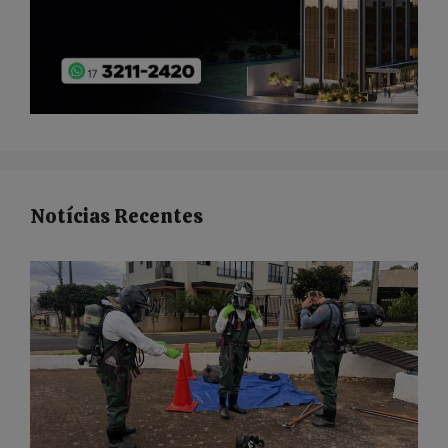
Notícias Recentes