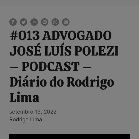
#013 ADVOGADO
JOSÉ LUÍS POLEZI
– PODCAST –
Diário do Rodrigo
Lima
setembro 13, 2022
Rodrigo Lima