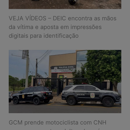
VEJA VÍDEOS – DEIC encontra as mãos
da vítima e aposta em impressões
digitais para identificação
GCM prende motociclista com CNH