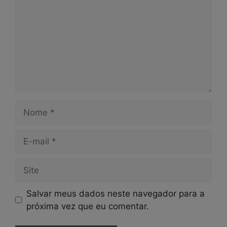
Nome
E-
mail
Site
Salvar meus dados neste navegador para a
próxima vez que eu comentar.