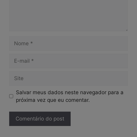
Nome
E-
mail
Site
Salvar meus dados neste navegador para a
próxima vez que eu comentar.