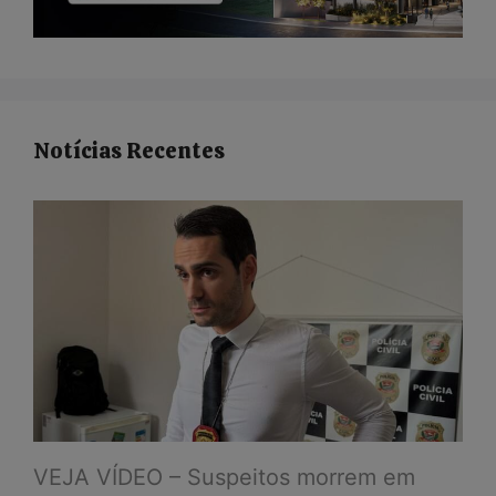
Notícias Recentes
VEJA VÍDEO – Suspeitos morrem em