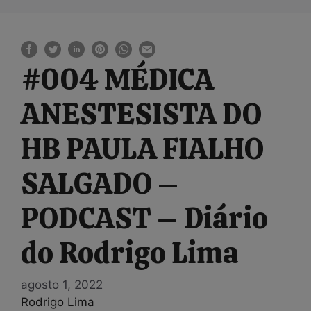
#004 MÉDICA
ANESTESISTA DO
HB PAULA FIALHO
SALGADO –
PODCAST – Diário
do Rodrigo Lima
agosto 1, 2022
Rodrigo Lima