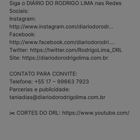
Siga o DIÁRIO DO RODRIGO LIMA nas Redes
Sociais:
Instagram:
http://www.instagram.com/diariodorodr…
Facebook:
http://www.facebook.com/diariodorodri….
Twitter: https://twitter.com/RodrigoLima_DRL
Site: https://diariodorodrigolima.com.br
CONTATO PARA CONVITE:
Telefone: +55 17 – 99663 7923
Parcerias e publicidade:
taniadias@diariodorodrigolima.com.br
✂️ CORTES DO DRL: https://www.youtube.com/