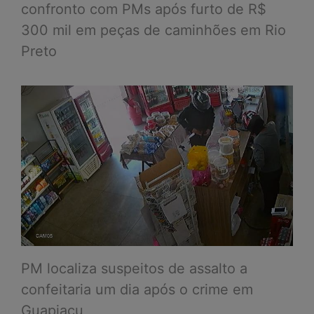
confronto com PMs após furto de R$
300 mil em peças de caminhões em Rio
Preto
PM localiza suspeitos de assalto a
confeitaria um dia após o crime em
Guapiaçu