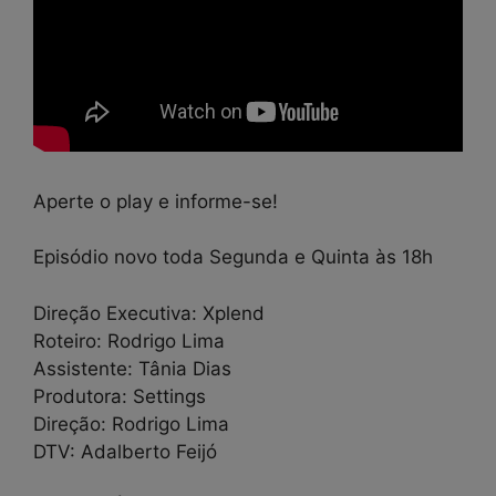
Aperte o play e informe-se!
Episódio novo toda Segunda e Quinta às 18h
Direção Executiva: Xplend
Roteiro: Rodrigo Lima
Assistente: Tânia Dias
Produtora: Settings
Direção: Rodrigo Lima
DTV: Adalberto Feijó