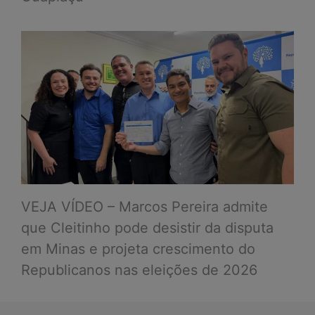
VEJA VÍDEO – Marcos Pereira admite
que Cleitinho pode desistir da disputa
em Minas e projeta crescimento do
Republicanos nas eleições de 2026