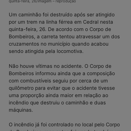
quinta-feira, 26/imagem – reprodução
Um caminhão foi destruído após ser atingido
por um trem na linha férrea em Cedral nesta
quinta-feira, 26. De acordo com o Corpo de
Bombeiros, a carreta tentou atravessar um dos
cruzamentos no município quando acabou
sendo atingida pela locomotiva.
Não houve vítimas no acidente. O Corpo de
Bombeiros informou ainda que a composição
com combustíveis seguiu por cerca de um
quilômetro para evitar que o acidente tivesse
uma proporção ainda maior em relação ao
incêndio que destruiu o caminhão e duas
máquinas.
O incêndio já foi controlado no local pelo Corpo