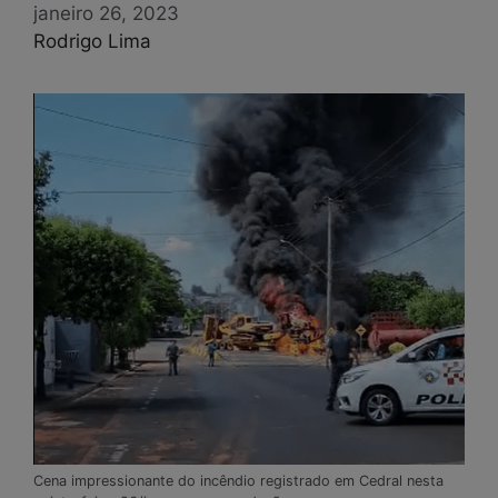
janeiro 26, 2023
Rodrigo Lima
Cena impressionante do incêndio registrado em Cedral nesta