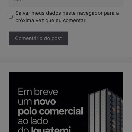
Salvar meus dados neste navegador para a
próxima vez que eu comentar.