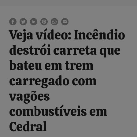
Veja vídeo: Incêndio
destrói carreta que
bateu em trem
carregado com
vagões
combustíveis em
Cedral