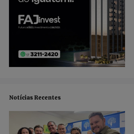
Notícias Recentes