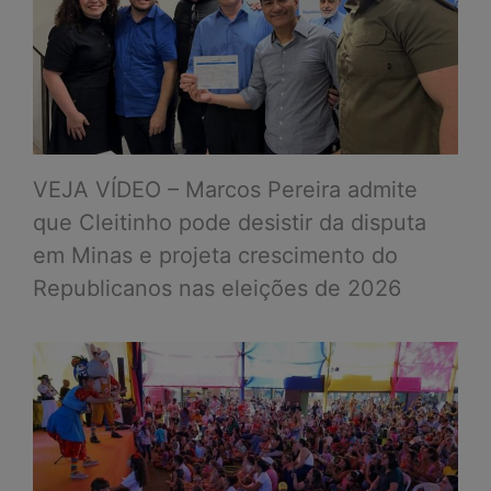
VEJA VÍDEO – Marcos Pereira admite
que Cleitinho pode desistir da disputa
em Minas e projeta crescimento do
Republicanos nas eleições de 2026