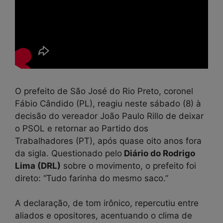
O prefeito de São José do Rio Preto, coronel
Fábio Cândido (PL), reagiu neste sábado (8) à
decisão do vereador João Paulo Rillo de deixar
o PSOL e retornar ao Partido dos
Trabalhadores (PT), após quase oito anos fora
da sigla. Questionado pelo
Diário do Rodrigo
Lima (DRL)
sobre o movimento, o prefeito foi
direto: “Tudo farinha do mesmo saco.”
A declaração, de tom irônico, repercutiu entre
aliados e opositores, acentuando o clima de