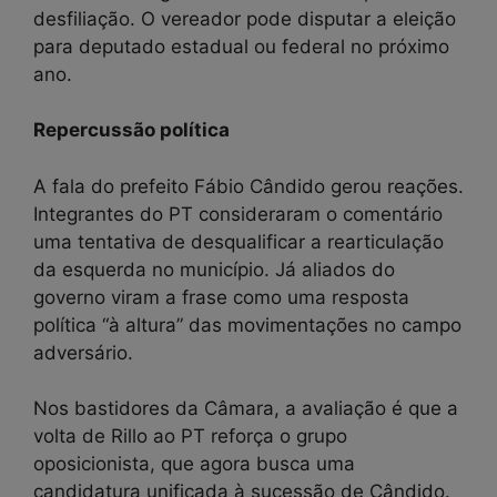
desfiliação. O vereador pode disputar a eleição
para deputado estadual ou federal no próximo
ano.
Repercussão política
A fala do prefeito Fábio Cândido gerou reações.
Integrantes do PT consideraram o comentário
uma tentativa de desqualificar a rearticulação
da esquerda no município. Já aliados do
governo viram a frase como uma resposta
política “à altura” das movimentações no campo
adversário.
Nos bastidores da Câmara, a avaliação é que a
volta de Rillo ao PT reforça o grupo
oposicionista, que agora busca uma
candidatura unificada à sucessão de Cândido.