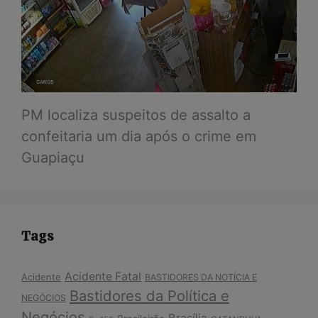
PM localiza suspeitos de assalto a
confeitaria um dia após o crime em
Guapiaçu
Tags
Acidente Fatal
Acidente
BASTIDORES DA NOTÍCIA E
Bastidores da Política e
NEGÓCIOS
Negócios