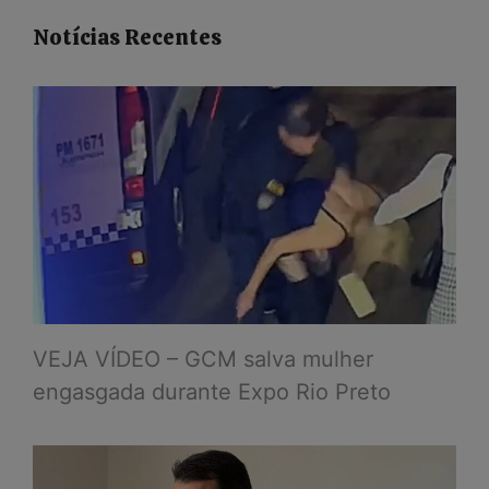
Notícias Recentes
VEJA VÍDEO – GCM salva mulher
engasgada durante Expo Rio Preto