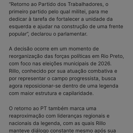
“Retorno ao Partido dos Trabalhadores, o
primeiro partido pelo qual militei, para me
dedicar à tarefa de fortalecer a unidade da
esquerda e ajudar na construção de uma frente
popular”, declarou o parlamentar.
A decisão ocorre em um momento de
reorganização das forças políticas em Rio Preto,
com foco nas eleições municipais de 2026.
Rillo, conhecido por sua atuação combativa e
por representar o campo progressista, busca
agora reposicionar-se dentro de uma legenda
com maior estrutura e capilaridade.
O retorno ao PT também marca uma
reaproximação com lideranças regionais e
nacionais da legenda, com as quais Rillo
manteve diálogo constante mesmo após sua