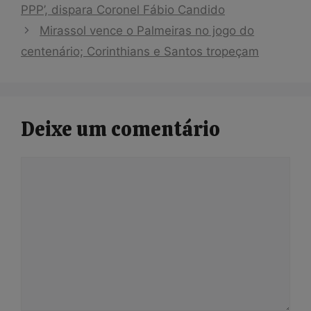
PPP’, dispara Coronel Fábio Candido
Mirassol vence o Palmeiras no jogo do
centenário; Corinthians e Santos tropeçam
Deixe um comentário
Comentário