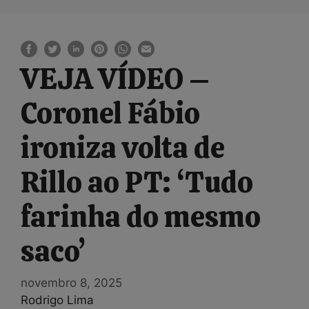
VEJA VÍDEO –
Coronel Fábio
ironiza volta de
Rillo ao PT: ‘Tudo
farinha do mesmo
saco’
novembro 8, 2025
Rodrigo Lima