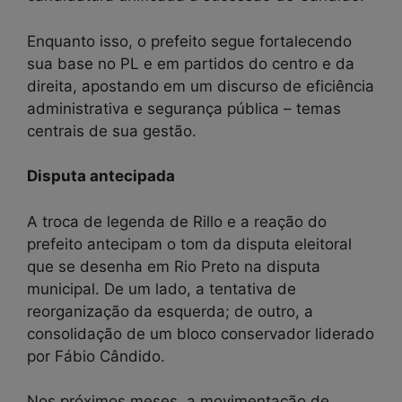
Enquanto isso, o prefeito segue fortalecendo
sua base no PL e em partidos do centro e da
direita, apostando em um discurso de eficiência
administrativa e segurança pública – temas
centrais de sua gestão.
Disputa antecipada
A troca de legenda de Rillo e a reação do
prefeito antecipam o tom da disputa eleitoral
que se desenha em Rio Preto na disputa
municipal. De um lado, a tentativa de
reorganização da esquerda; de outro, a
consolidação de um bloco conservador liderado
por Fábio Cândido.
Nos próximos meses, a movimentação de