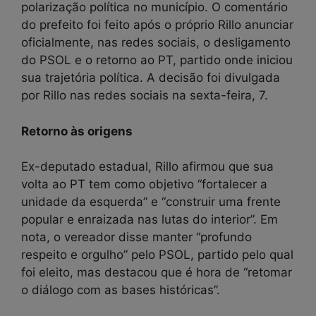
polarização política no município. O comentário
do prefeito foi feito após o próprio Rillo anunciar
oficialmente, nas redes sociais, o desligamento
do PSOL e o retorno ao PT, partido onde iniciou
sua trajetória política. A decisão foi divulgada
por Rillo nas redes sociais na sexta-feira, 7.
Retorno às origens
Ex-deputado estadual, Rillo afirmou que sua
volta ao PT tem como objetivo “fortalecer a
unidade da esquerda” e “construir uma frente
popular e enraizada nas lutas do interior”. Em
nota, o vereador disse manter “profundo
respeito e orgulho” pelo PSOL, partido pelo qual
foi eleito, mas destacou que é hora de “retomar
o diálogo com as bases históricas”.