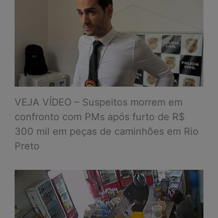
VEJA VÍDEO – Suspeitos morrem em
confronto com PMs após furto de R$
300 mil em peças de caminhões em Rio
Preto