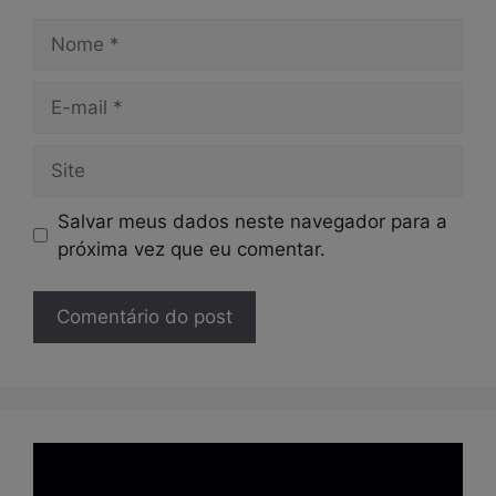
Nome
E-
mail
Site
Salvar meus dados neste navegador para a
próxima vez que eu comentar.