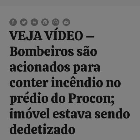
VEJA VÍDEO –
Bombeiros são
acionados para
conter incêndio no
prédio do Procon;
imóvel estava sendo
dedetizado