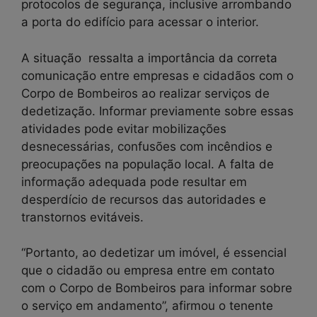
protocolos de segurança, inclusive arrombando
a porta do edifício para acessar o interior.
A situação ressalta a importância da correta
comunicação entre empresas e cidadãos com o
Corpo de Bombeiros ao realizar serviços de
dedetização. Informar previamente sobre essas
atividades pode evitar mobilizações
desnecessárias, confusões com incêndios e
preocupações na população local. A falta de
informação adequada pode resultar em
desperdício de recursos das autoridades e
transtornos evitáveis.
“Portanto, ao dedetizar um imóvel, é essencial
que o cidadão ou empresa entre em contato
com o Corpo de Bombeiros para informar sobre
o serviço em andamento”, afirmou o tenente