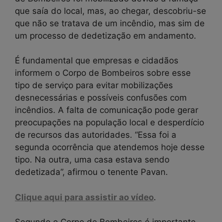
que saía do local, mas, ao chegar, descobriu-se
que não se tratava de um incêndio, mas sim de
um processo de dedetização em andamento.
É fundamental que empresas e cidadãos
informem o Corpo de Bombeiros sobre esse
tipo de serviço para evitar mobilizações
desnecessárias e possíveis confusões com
incêndios. A falta de comunicação pode gerar
preocupações na população local e desperdício
de recursos das autoridades. “Essa foi a
segunda ocorrência que atendemos hoje desse
tipo. Na outra, uma casa estava sendo
dedetizada”, afirmou o tenente Pavan.
Clique aqui para assistir ao vídeo
.