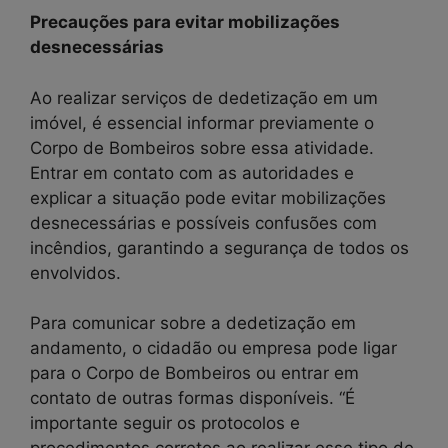
Precauções para evitar mobilizações
desnecessárias
Ao realizar serviços de dedetização em um
imóvel, é essencial informar previamente o
Corpo de Bombeiros sobre essa atividade.
Entrar em contato com as autoridades e
explicar a situação pode evitar mobilizações
desnecessárias e possíveis confusões com
incêndios, garantindo a segurança de todos os
envolvidos.
Para comunicar sobre a dedetização em
andamento, o cidadão ou empresa pode ligar
para o Corpo de Bombeiros ou entrar em
contato de outras formas disponíveis. “É
importante seguir os protocolos e