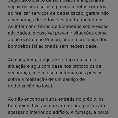
Segundo o Corpo de Bombeiros é importante
seguir os protocolos e procedimentos corretos
ao realizar serviços de dedetização, garantindo
a segurança de todos e evitando transtornos.
Ao informar o Corpo de Bombeiros sobre essas
atividades, é possível prevenir situações como
a que ocorreu no Procon, onde a presença dos
bombeiros foi acionada sem necessidade.
Ao chegarem, a equipe se deparou com a
situação e agiu com base nos protocolos de
segurança, mesmo sem informações prévias
sobre a realização de um serviço de
dedetização no local.
Ao não encontrar outra entrada no prédio, os
bombeiros tiveram que arrombar a porta para
acessar o interior do edifício. A fumaça, a porta