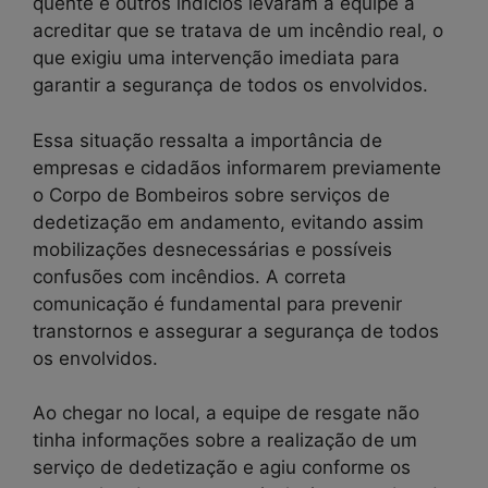
quente e outros indícios levaram a equipe a
acreditar que se tratava de um incêndio real, o
que exigiu uma intervenção imediata para
garantir a segurança de todos os envolvidos.
Essa situação ressalta a importância de
empresas e cidadãos informarem previamente
o Corpo de Bombeiros sobre serviços de
dedetização em andamento, evitando assim
mobilizações desnecessárias e possíveis
confusões com incêndios. A correta
comunicação é fundamental para prevenir
transtornos e assegurar a segurança de todos
os envolvidos.
Ao chegar no local, a equipe de resgate não
tinha informações sobre a realização de um
serviço de dedetização e agiu conforme os