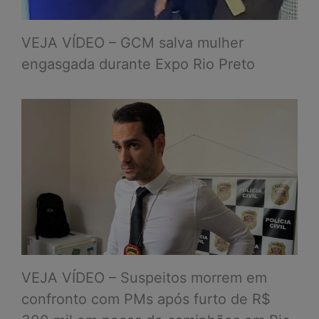
VEJA VÍDEO – GCM salva mulher
engasgada durante Expo Rio Preto
VEJA VÍDEO – Suspeitos morrem em
confronto com PMs após furto de R$