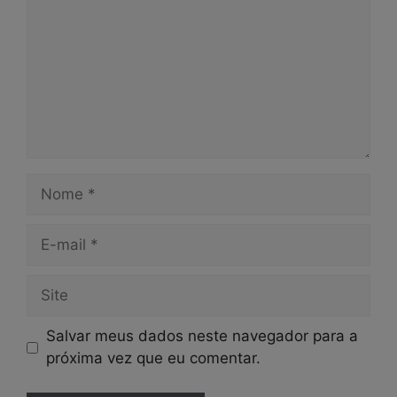
Nome
E-
mail
Site
Salvar meus dados neste navegador para a
próxima vez que eu comentar.