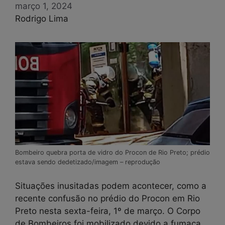
março 1, 2024
Rodrigo Lima
Bombeiro quebra porta de vidro do Procon de Rio Preto; prédio
estava sendo dedetizado/imagem – reprodução
Situações inusitadas podem acontecer, como a
recente confusão no prédio do Procon em Rio
Preto nesta sexta-feira, 1º de março. O Corpo
de Bombeiros foi mobilizado devido a fumaça