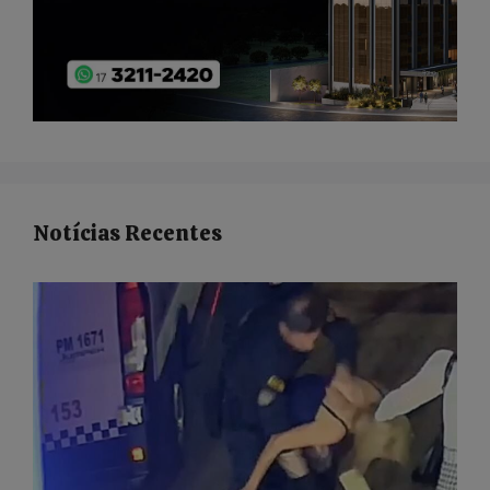
Notícias Recentes