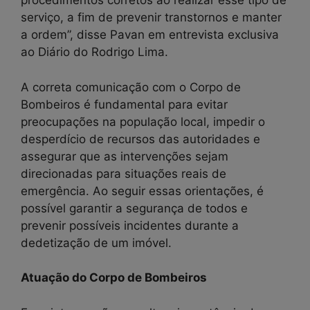
procedimentos corretos ao realizar esse tipo de
serviço, a fim de prevenir transtornos e manter
a ordem”, disse Pavan em entrevista exclusiva
ao Diário do Rodrigo Lima.
A correta comunicação com o Corpo de
Bombeiros é fundamental para evitar
preocupações na população local, impedir o
desperdício de recursos das autoridades e
assegurar que as intervenções sejam
direcionadas para situações reais de
emergência. Ao seguir essas orientações, é
possível garantir a segurança de todos e
prevenir possíveis incidentes durante a
dedetização de um imóvel.
Atuação do Corpo de Bombeiros