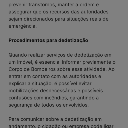
prevenir transtornos, manter a ordem e
assegurar que os recursos das autoridades
sejam direcionados para situações reais de
emergência.
Procedimentos para dedetização
Quando realizar serviços de dedetização em
um imóvel, é essencial informar previamente o
Corpo de Bombeiros sobre essa atividade. Ao
entrar em contato com as autoridades e
explicar a situação, é possível evitar
mobilizações desnecessárias e possíveis
confusões com incêndios, garantindo a
segurança de todos os envolvidos.
Para comunicar sobre a dedetização em
andamento, o cidadão ou empresa pode ligar