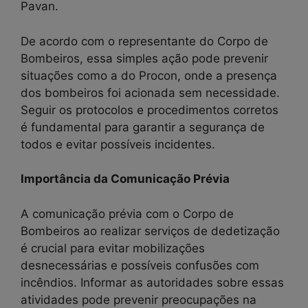
Pavan.
De acordo com o representante do Corpo de
Bombeiros, essa simples ação pode prevenir
situações como a do Procon, onde a presença
dos bombeiros foi acionada sem necessidade.
Seguir os protocolos e procedimentos corretos
é fundamental para garantir a segurança de
todos e evitar possíveis incidentes.
Importância da Comunicação Prévia
A comunicação prévia com o Corpo de
Bombeiros ao realizar serviços de dedetização
é crucial para evitar mobilizações
desnecessárias e possíveis confusões com
incêndios. Informar as autoridades sobre essas
atividades pode prevenir preocupações na