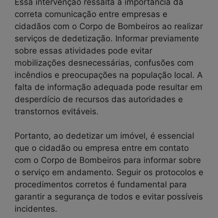
Essa intervenção ressalta a importância da
correta comunicação entre empresas e
cidadãos com o Corpo de Bombeiros ao realizar
serviços de dedetização. Informar previamente
sobre essas atividades pode evitar
mobilizações desnecessárias, confusões com
incêndios e preocupações na população local. A
falta de informação adequada pode resultar em
desperdício de recursos das autoridades e
transtornos evitáveis.
Portanto, ao dedetizar um imóvel, é essencial
que o cidadão ou empresa entre em contato
com o Corpo de Bombeiros para informar sobre
o serviço em andamento. Seguir os protocolos e
procedimentos corretos é fundamental para
garantir a segurança de todos e evitar possíveis
incidentes.