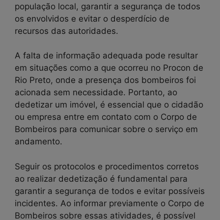
população local, garantir a segurança de todos
os envolvidos e evitar o desperdício de
recursos das autoridades.
A falta de informação adequada pode resultar
em situações como a que ocorreu no Procon de
Rio Preto, onde a presença dos bombeiros foi
acionada sem necessidade. Portanto, ao
dedetizar um imóvel, é essencial que o cidadão
ou empresa entre em contato com o Corpo de
Bombeiros para comunicar sobre o serviço em
andamento.
Seguir os protocolos e procedimentos corretos
ao realizar dedetização é fundamental para
garantir a segurança de todos e evitar possíveis
incidentes. Ao informar previamente o Corpo de
Bombeiros sobre essas atividades, é possível