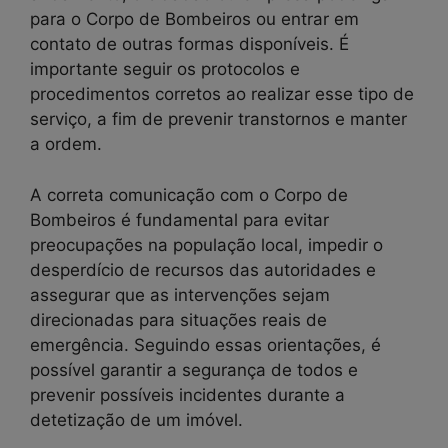
para o Corpo de Bombeiros ou entrar em
contato de outras formas disponíveis. É
importante seguir os protocolos e
procedimentos corretos ao realizar esse tipo de
serviço, a fim de prevenir transtornos e manter
a ordem.
A correta comunicação com o Corpo de
Bombeiros é fundamental para evitar
preocupações na população local, impedir o
desperdício de recursos das autoridades e
assegurar que as intervenções sejam
direcionadas para situações reais de
emergência. Seguindo essas orientações, é
possível garantir a segurança de todos e
prevenir possíveis incidentes durante a
detetização de um imóvel.