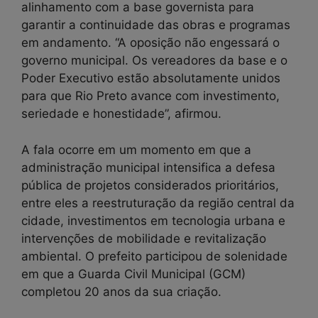
alinhamento com a base governista para
garantir a continuidade das obras e programas
em andamento. “A oposição não engessará o
governo municipal. Os vereadores da base e o
Poder Executivo estão absolutamente unidos
para que Rio Preto avance com investimento,
seriedade e honestidade”, afirmou.
A fala ocorre em um momento em que a
administração municipal intensifica a defesa
pública de projetos considerados prioritários,
entre eles a reestruturação da região central da
cidade, investimentos em tecnologia urbana e
intervenções de mobilidade e revitalização
ambiental. O prefeito participou de solenidade
em que a Guarda Civil Municipal (GCM)
completou 20 anos da sua criação.