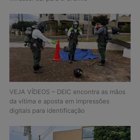
VEJA VÍDEOS – DEIC encontra as mãos
da vítima e aposta em impressões
digitais para identificação