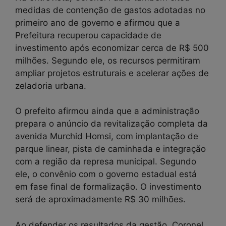
medidas de contenção de gastos adotadas no
primeiro ano de governo e afirmou que a
Prefeitura recuperou capacidade de
investimento após economizar cerca de R$ 500
milhões. Segundo ele, os recursos permitiram
ampliar projetos estruturais e acelerar ações de
zeladoria urbana.
O prefeito afirmou ainda que a administração
prepara o anúncio da revitalização completa da
avenida Murchid Homsi, com implantação de
parque linear, pista de caminhada e integração
com a região da represa municipal. Segundo
ele, o convênio com o governo estadual está
em fase final de formalização. O investimento
será de aproximadamente R$ 30 milhões.
Ao defender os resultados da gestão, Coronel