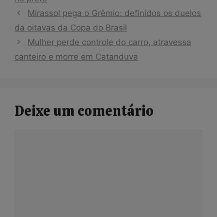
Mirassol pega o Grêmio: definidos os duelos
da oitavas da Copa do Brasil
Mulher perde controle do carro, atravessa
canteiro e morre em Catanduva
Deixe um comentário
Comentário