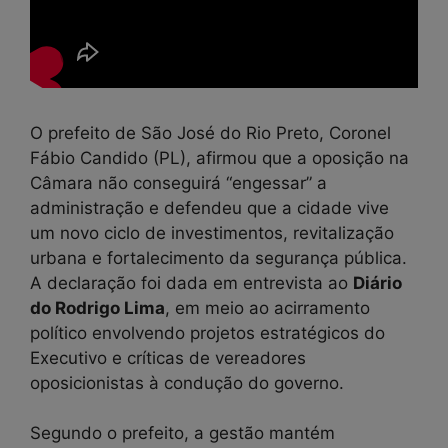
O prefeito de São José do Rio Preto, Coronel
Fábio Candido (PL), afirmou que a oposição na
Câmara não conseguirá “engessar” a
administração e defendeu que a cidade vive
um novo ciclo de investimentos, revitalização
urbana e fortalecimento da segurança pública.
A declaração foi dada em entrevista ao
Diário
do Rodrigo Lima
, em meio ao acirramento
político envolvendo projetos estratégicos do
Executivo e críticas de vereadores
oposicionistas à condução do governo.
Segundo o prefeito, a gestão mantém