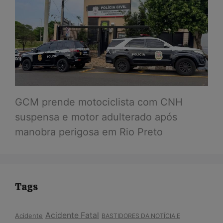
GCM prende motociclista com CNH
suspensa e motor adulterado após
manobra perigosa em Rio Preto
Tags
Acidente Fatal
Acidente
BASTIDORES DA NOTÍCIA E