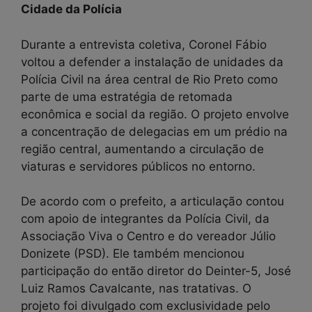
Cidade da Polícia
Durante a entrevista coletiva, Coronel Fábio
voltou a defender a instalação de unidades da
Polícia Civil na área central de Rio Preto como
parte de uma estratégia de retomada
econômica e social da região. O projeto envolve
a concentração de delegacias em um prédio na
região central, aumentando a circulação de
viaturas e servidores públicos no entorno.
De acordo com o prefeito, a articulação contou
com apoio de integrantes da Polícia Civil, da
Associação Viva o Centro e do vereador Júlio
Donizete (PSD). Ele também mencionou
participação do então diretor do Deinter-5, José
Luiz Ramos Cavalcante, nas tratativas. O
projeto foi divulgado com exclusividade pelo