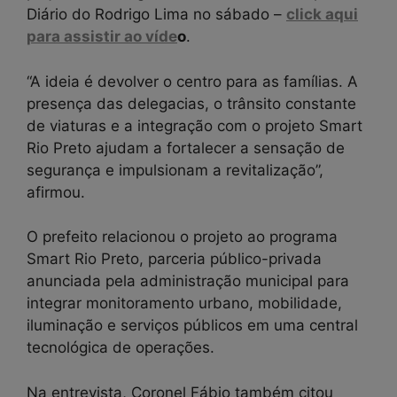
Diário do Rodrigo Lima no sábado –
click aqui
para assistir ao víde
o
.
“A ideia é devolver o centro para as famílias. A
presença das delegacias, o trânsito constante
de viaturas e a integração com o projeto Smart
Rio Preto ajudam a fortalecer a sensação de
segurança e impulsionam a revitalização”,
afirmou.
O prefeito relacionou o projeto ao programa
Smart Rio Preto, parceria público-privada
anunciada pela administração municipal para
integrar monitoramento urbano, mobilidade,
iluminação e serviços públicos em uma central
tecnológica de operações.
Na entrevista, Coronel Fábio também citou