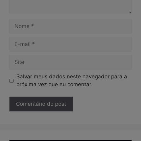
Nome
E-
mail
Site
Salvar meus dados neste navegador para a
próxima vez que eu comentar.