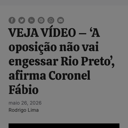
VEJA VÍDEO – ‘A
oposição não vai
engessar Rio Preto’,
afirma Coronel
Fábio
maio 26, 2026
Rodrigo Lima