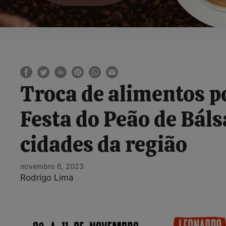
Troca de alimentos p
Festa do Peão de Bá
cidades da região
novembro 6, 2023
Rodrigo Lima