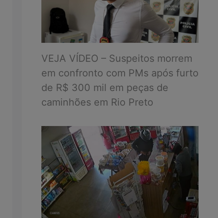
VEJA VÍDEO – Suspeitos morrem
em confronto com PMs após furto
de R$ 300 mil em peças de
caminhões em Rio Preto