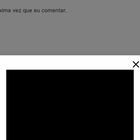
xima vez que eu comentar.