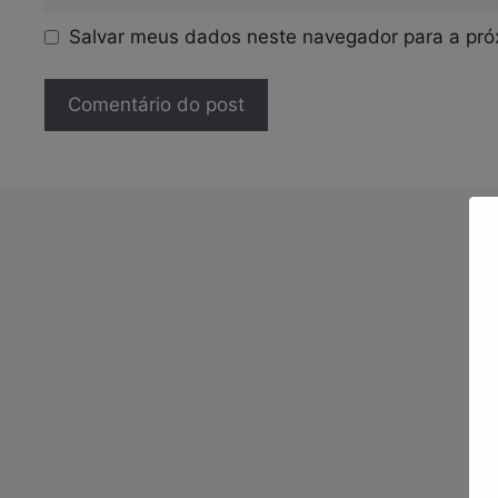
Salvar meus dados neste navegador para a pró