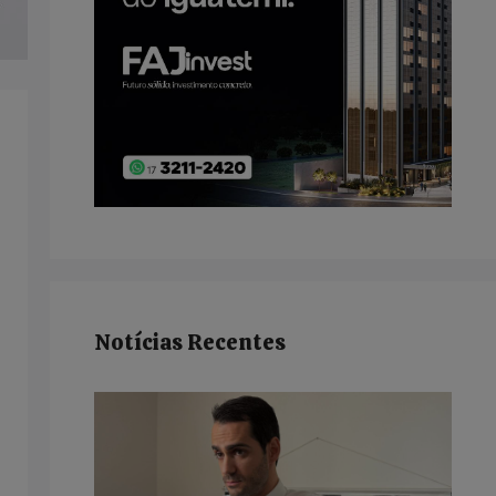
Notícias Recentes