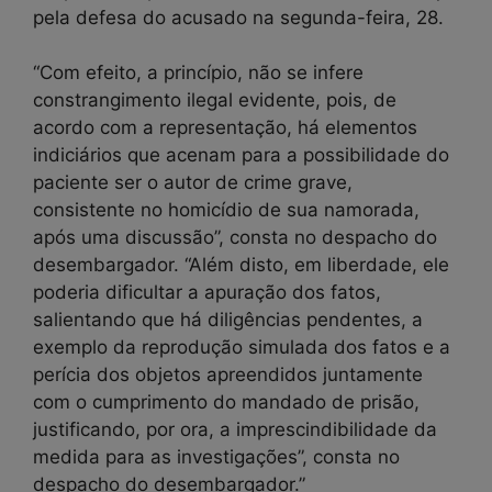
pela defesa do acusado na segunda-feira, 28.
“Com efeito, a princípio, não se infere
constrangimento ilegal evidente, pois, de
acordo com a representação, há elementos
indiciários que acenam para a possibilidade do
paciente ser o autor de crime grave,
consistente no homicídio de sua namorada,
após uma discussão”, consta no despacho do
desembargador. “Além disto, em liberdade, ele
poderia dificultar a apuração dos fatos,
salientando que há diligências pendentes, a
exemplo da reprodução simulada dos fatos e a
perícia dos objetos apreendidos juntamente
com o cumprimento do mandado de prisão,
justificando, por ora, a imprescindibilidade da
medida para as investigações”, consta no
despacho do desembargador.”