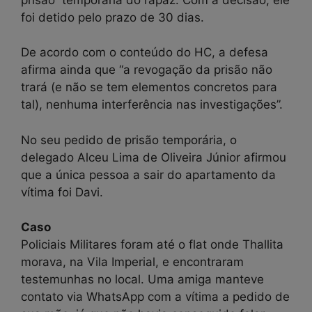
foi detido pelo prazo de 30 dias.
De acordo com o conteúdo do HC, a defesa
afirma ainda que “a revogação da prisão não
trará (e não se tem elementos concretos para
tal), nenhuma interferência nas investigações”.
No seu pedido de prisão temporária, o
delegado Alceu Lima de Oliveira Júnior afirmou
que a única pessoa a sair do apartamento da
vítima foi Davi.
Caso
Policiais Militares foram até o flat onde Thallita
morava, na Vila Imperial, e encontraram
testemunhas no local. Uma amiga manteve
contato via WhatsApp com a vítima a pedido de