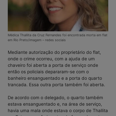
Médica Thallita da Cruz Fernandes foi encontrada morta em flat
em Rio Preto/imagem – redes sociais
Mediante autorização do proprietário do flat,
onde o crime ocorreu, com a ajuda de um
chaveiro foi aberta a porta de serviço onde
então os policiais depararam-se com o
banheiro ensanguentado e a porta do quarto
trancada. Essa outra porta também foi aberta.
De acordo com o delegado, o quarto também
estava ensanguentado e, na área de serviço,
havia uma mala onde estava o corpo de Thallita