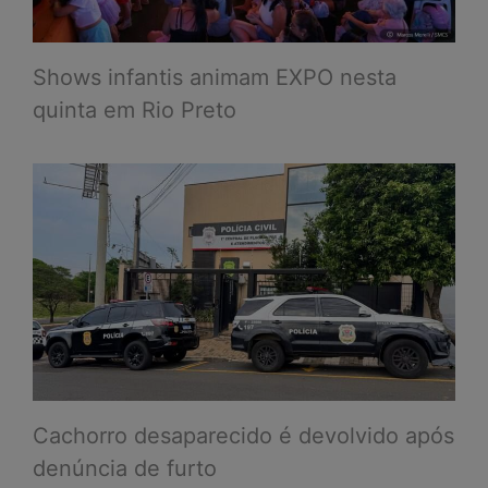
Shows infantis animam EXPO nesta
quinta em Rio Preto
Cachorro desaparecido é devolvido após
denúncia de furto