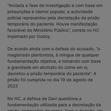
“Iniciada a fase de investigação e com base em
presunções e clamor popular, a autoridade
policial representou pela decretação da prisão
temporária do paciente. Houve manifestação
favorável do Ministério Público”, consta no HC
impetrado por Godoy.
De acordo ainda com a defesa do acusado, “o
magistrado plantonista, à míngua de qualquer
fundamentação objetiva, e tomando com base
a gravidade em abstrato do crime em si,
decretou a prisão temporária do paciente”. A
prisão foi cumprida no dia 19 de agosto de
2023
No HC, a defesa de Davi questiona a
fundamentação utilizada para a decretação da
prisão temporária do rapaz. Com a decisão, ele