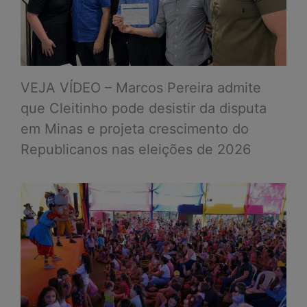
VEJA VÍDEO – Marcos Pereira admite
que Cleitinho pode desistir da disputa
em Minas e projeta crescimento do
Republicanos nas eleições de 2026