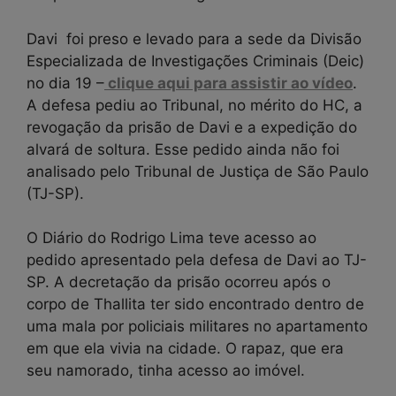
Davi foi preso e levado para a sede da Divisão
Especializada de Investigações Criminais (Deic)
no dia 19 –
clique aqui para assistir ao vídeo
.
A defesa pediu ao Tribunal, no mérito do HC, a
revogação da prisão de Davi e a expedição do
alvará de soltura. Esse pedido ainda não foi
analisado pelo Tribunal de Justiça de São Paulo
(TJ-SP).
O Diário do Rodrigo Lima teve acesso ao
pedido apresentado pela defesa de Davi ao TJ-
SP. A decretação da prisão ocorreu após o
corpo de Thallita ter sido encontrado dentro de
uma mala por policiais militares no apartamento
em que ela vivia na cidade. O rapaz, que era
seu namorado, tinha acesso ao imóvel.