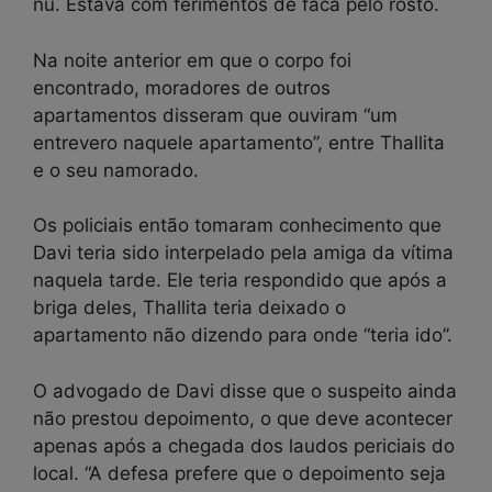
nu. Estava com ferimentos de faca pelo rosto.
Na noite anterior em que o corpo foi
encontrado, moradores de outros
apartamentos disseram que ouviram “um
entrevero naquele apartamento”, entre Thallita
e o seu namorado.
Os policiais então tomaram conhecimento que
Davi teria sido interpelado pela amiga da vítima
naquela tarde. Ele teria respondido que após a
briga deles, Thallita teria deixado o
apartamento não dizendo para onde “teria ido”.
O advogado de Davi disse que o suspeito ainda
não prestou depoimento, o que deve acontecer
apenas após a chegada dos laudos periciais do
local. “A defesa prefere que o depoimento seja