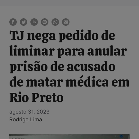
TJ nega pedido de
liminar para anular
prisão de acusado
de matar médica em
Rio Preto
agosto 31, 2023
Rodrigo Lima