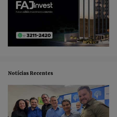
Notícias Recentes