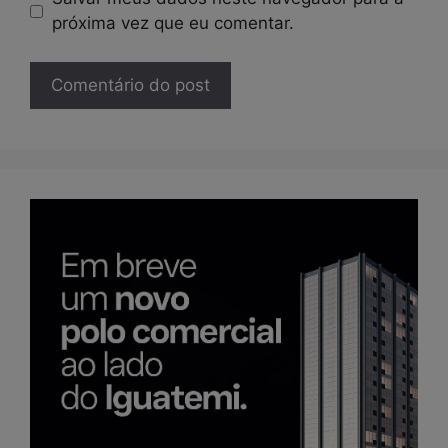
próxima vez que eu comentar.