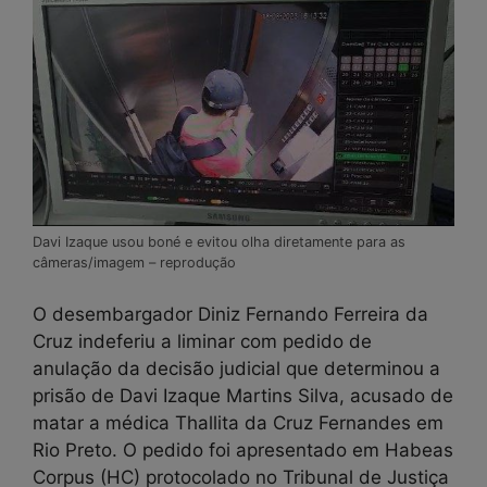
Davi Izaque usou boné e evitou olha diretamente para as
câmeras/imagem – reprodução
O desembargador Diniz Fernando Ferreira da
Cruz indeferiu a liminar com pedido de
anulação da decisão judicial que determinou a
prisão de Davi Izaque Martins Silva, acusado de
matar a médica Thallita da Cruz Fernandes em
Rio Preto. O pedido foi apresentado em Habeas
Corpus (HC) protocolado no Tribunal de Justiça