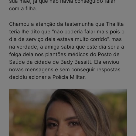
sua mãe, já que não havia conseguido falar
com a filha.
Chamou a atenção da testemunha que Thallita
teria lhe dito que “não poderia falar mais pois o
dia de serviço dela estava muito corrido”, mas
na verdade, a amiga sabia que este dia seria a
folga dela nos plantões médicos do Posto de
Saúde da cidade de Bady Bassitt. Ela enviou
novas mensagens e sem conseguir respostas
decidiu acionar a Polícia Militar.