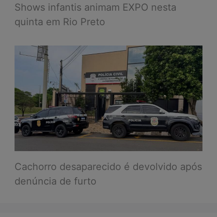
Shows infantis animam EXPO nesta
quinta em Rio Preto
Cachorro desaparecido é devolvido após
denúncia de furto