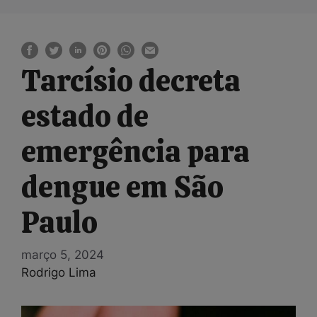
Tarcísio decreta
estado de
emergência para
dengue em São
Paulo
março 5, 2024
Rodrigo Lima