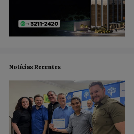
Notícias Recentes