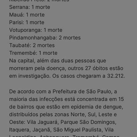
Serrana: 1 morte
Mauá: 1 morte
Parisi: 1 morte
Votuporanga: 1 morte
Pindamonhangaba: 2 mortes
Taubaté: 2 mortes
Tremembé: 1 morte
Na capital, além das duas pessoas que
morreram pela doença, outros 27 óbitos estão
em investigação. Os casos chegaram a 32.212.
De acordo com a Prefeitura de São Paulo, a
maioria das infecções está concentrada em 15
de bairros que estão em epidemia de dengue,
distribuídos pelas zonas Norte, Sul, Leste e
Oeste: Vila Jaguará, Parque São Domingos,
Itaquera, Jaçanã, São Miguel Paulista, Vila