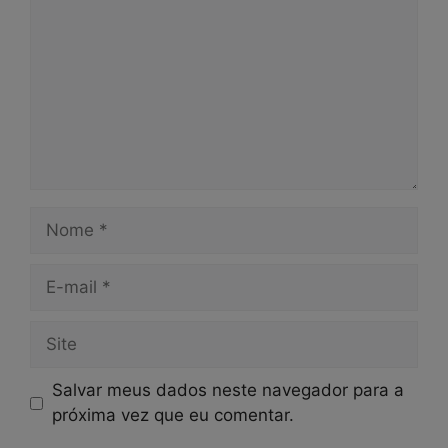
Nome
E-
mail
Site
Salvar meus dados neste navegador para a
próxima vez que eu comentar.