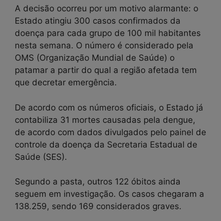
A decisão ocorreu por um motivo alarmante: o
Estado atingiu 300 casos confirmados da
doença para cada grupo de 100 mil habitantes
nesta semana. O número é considerado pela
OMS (Organização Mundial de Saúde) o
patamar a partir do qual a região afetada tem
que decretar emergência.
De acordo com os números oficiais, o Estado já
contabiliza 31 mortes causadas pela dengue,
de acordo com dados divulgados pelo painel de
controle da doença da Secretaria Estadual de
Saúde (SES).
Segundo a pasta, outros 122 óbitos ainda
seguem em investigação. Os casos chegaram a
138.259, sendo 169 considerados graves.