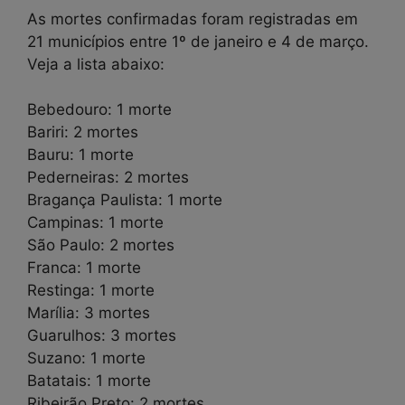
As mortes confirmadas foram registradas em
21 municípios entre 1º de janeiro e 4 de março.
Veja a lista abaixo:
Bebedouro: 1 morte
Bariri: 2 mortes
Bauru: 1 morte
Pederneiras: 2 mortes
Bragança Paulista: 1 morte
Campinas: 1 morte
São Paulo: 2 mortes
Franca: 1 morte
Restinga: 1 morte
Marília: 3 mortes
Guarulhos: 3 mortes
Suzano: 1 morte
Batatais: 1 morte
Ribeirão Preto: 2 mortes