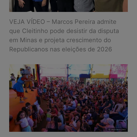
VEJA VÍDEO – Marcos Pereira admite
que Cleitinho pode desistir da disputa
em Minas e projeta crescimento do
Republicanos nas eleições de 2026