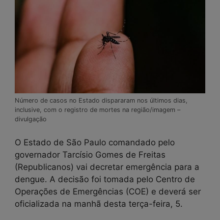
Número de casos no Estado dispararam nos últimos dias,
inclusive, com o registro de mortes na região/imagem –
divulgação
O Estado de São Paulo comandado pelo
governador Tarcísio Gomes de Freitas
(Republicanos) vai decretar emergência para a
dengue. A decisão foi tomada pelo Centro de
Operações de Emergências (COE) e deverá ser
oficializada na manhã desta terça-feira, 5.