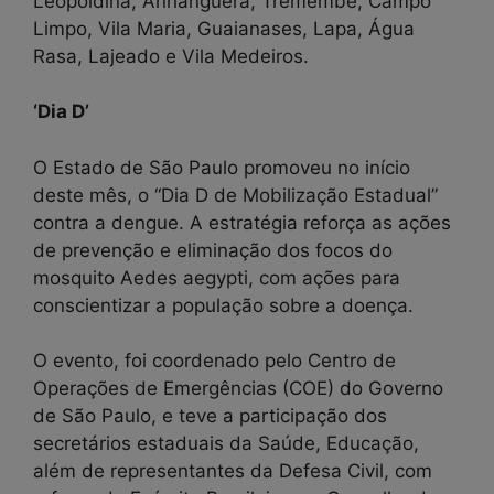
Leopoldina, Anhanguera, Tremembé, Campo
Limpo, Vila Maria, Guaianases, Lapa, Água
Rasa, Lajeado e Vila Medeiros.
‘Dia D’
O Estado de São Paulo promoveu no início
deste mês, o “Dia D de Mobilização Estadual”
contra a dengue. A estratégia reforça as ações
de prevenção e eliminação dos focos do
mosquito Aedes aegypti, com ações para
conscientizar a população sobre a doença.
O evento, foi coordenado pelo Centro de
Operações de Emergências (COE) do Governo
de São Paulo, e teve a participação dos
secretários estaduais da Saúde, Educação,
além de representantes da Defesa Civil, com