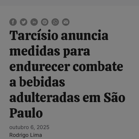
Tarcísio anuncia
medidas para
endurecer combate
a bebidas
adulteradas em São
Paulo
outubro 6, 2025
Rodrigo Lima