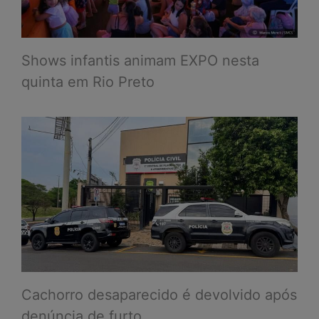
Shows infantis animam EXPO nesta
quinta em Rio Preto
Cachorro desaparecido é devolvido após
denúncia de furto