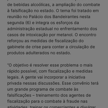
de bebidas alcoólicas, a ampliação do combate
à falsificação no estado. O tema foi tratado em
reunião no Palácio dos Bandeirantes nesta
segunda (6) e integra os esforços da
administração estadual no enfrentamento dos
casos de intoxicação por metanol. O encontro
reforçou as medidas de fiscalização do
gabinete de crise para conter a circulação de
produtos adulterados no estado.
“O objetivo é resolver esse problema o mais
rápido possível, com fiscalização e medidas
legais. A gente vai incorporar a iniciativa
privada nessas discussões. Esse convênio terá
um grande programa de combate às
falsificações – treinamento dos agentes de
fiscalização para o combate à fraude nas
atividades, treinar os comerciantes e divulgar