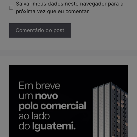
Salvar meus dados neste navegador para a
próxima vez que eu comentar.