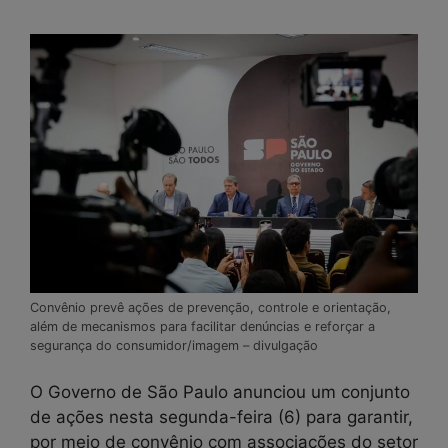
Convênio prevê ações de prevenção, controle e orientação,
além de mecanismos para facilitar denúncias e reforçar a
segurança do consumidor/imagem – divulgação
O Governo de São Paulo anunciou um conjunto
de ações nesta segunda-feira (6) para garantir,
por meio de convênio com associações do setor