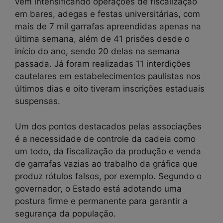
vem intensificando operações de fiscalização
em bares, adegas e festas universitárias, com
mais de 7 mil garrafas apreendidas apenas na
última semana, além de 41 prisões desde o
início do ano, sendo 20 delas na semana
passada. Já foram realizadas 11 interdições
cautelares em estabelecimentos paulistas nos
últimos dias e oito tiveram inscrições estaduais
suspensas.
Um dos pontos destacados pelas associações
é a necessidade de controle da cadeia como
um todo, da fiscalização da produção e venda
de garrafas vazias ao trabalho da gráfica que
produz rótulos falsos, por exemplo. Segundo o
governador, o Estado está adotando uma
postura firme e permanente para garantir a
segurança da população.