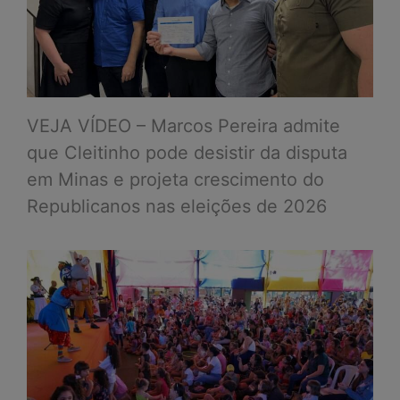
VEJA VÍDEO – Marcos Pereira admite
que Cleitinho pode desistir da disputa
em Minas e projeta crescimento do
Republicanos nas eleições de 2026