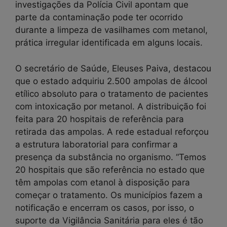
investigações da Polícia Civil apontam que
parte da contaminação pode ter ocorrido
durante a limpeza de vasilhames com metanol,
prática irregular identificada em alguns locais.
O secretário de Saúde, Eleuses Paiva, destacou
que o estado adquiriu 2.500 ampolas de álcool
etílico absoluto para o tratamento de pacientes
com intoxicação por metanol. A distribuição foi
feita para 20 hospitais de referência para
retirada das ampolas. A rede estadual reforçou
a estrutura laboratorial para confirmar a
presença da substância no organismo. “Temos
20 hospitais que são referência no estado que
têm ampolas com etanol à disposição para
começar o tratamento. Os municípios fazem a
notificação e encerram os casos, por isso, o
suporte da Vigilância Sanitária para eles é tão