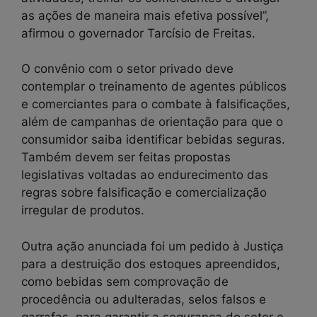
as ações de maneira mais efetiva possível”,
afirmou o governador Tarcísio de Freitas.
O convênio com o setor privado deve
contemplar o treinamento de agentes públicos
e comerciantes para o combate à falsificações,
além de campanhas de orientação para que o
consumidor saiba identificar bebidas seguras.
Também devem ser feitas propostas
legislativas voltadas ao endurecimento das
regras sobre falsificação e comercialização
irregular de produtos.
Outra ação anunciada foi um pedido à Justiça
para a destruição dos estoques apreendidos,
como bebidas sem comprovação de
procedência ou adulteradas, selos falsos e
garrafas, para garantir a segurança do setor e