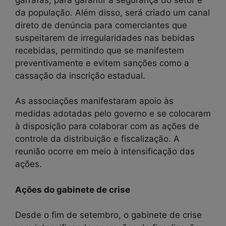
da população. Além disso, será criado um canal
direto de denúncia para comerciantes que
suspeitarem de irregularidades nas bebidas
recebidas, permitindo que se manifestem
preventivamente e evitem sanções como a
cassação da inscrição estadual.
As associações manifestaram apoio às
medidas adotadas pelo governo e se colocaram
à disposição para colaborar com as ações de
controle da distribuição e fiscalização. A
reunião ocorre em meio à intensificação das
ações.
Ações do gabinete de crise
Desde o fim de setembro, o gabinete de crise