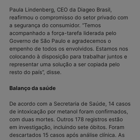
Paula Lindenberg, CEO da Diageo Brasil,
reafirmou o compromisso do setor privado com
a segurança do consumidor. “Temos
acompanhado a força-tarefa liderada pelo
Governo de São Paulo e agradecemos o
empenho de todos os envolvidos. Estamos nos
colocando à disposição para trabalhar juntos e
representar uma solução a ser copiada pelo
resto do país”, disse.
Balanço da saúde
De acordo com a Secretaria de Saúde, 14 casos
de intoxicação por metanol foram confirmados,
com duas mortes. Outros 178 registros estão
em investigação, incluindo sete óbitos. Foram
descartados 15 casos após análise clínica. As