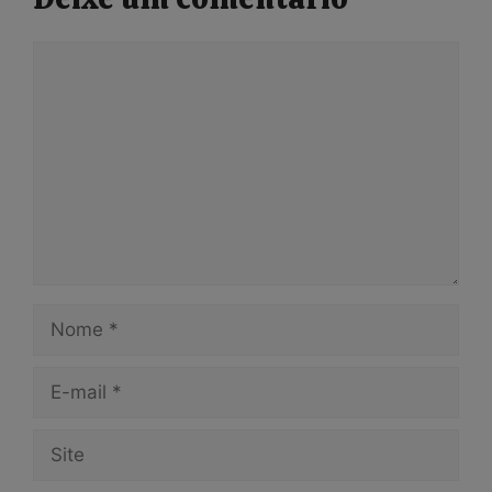
Comentário
Nome
E-
mail
Site