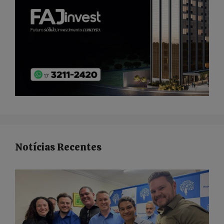
Notícias Recentes