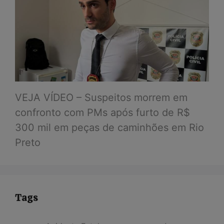
VEJA VÍDEO – Suspeitos morrem em
confronto com PMs após furto de R$
300 mil em peças de caminhões em Rio
Preto
Tags