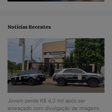
Notícias Recentes
Jovem perde R$ 4,3 mil após ser
ameaçado com divulgação de imagens