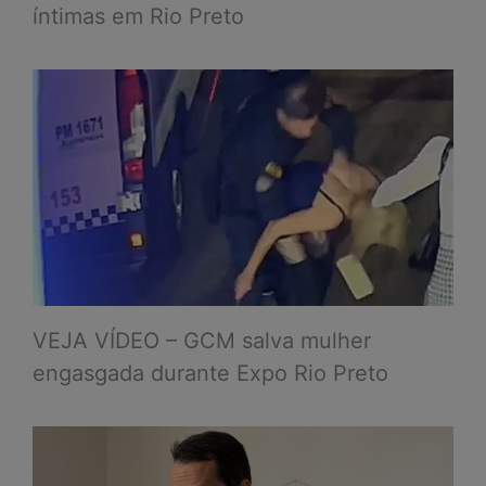
íntimas em Rio Preto
VEJA VÍDEO – GCM salva mulher
engasgada durante Expo Rio Preto