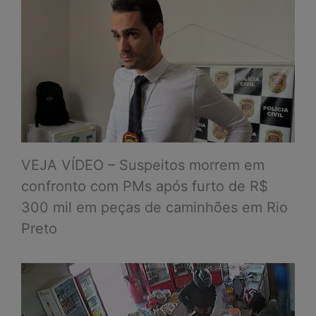
VEJA VÍDEO – Suspeitos morrem em
confronto com PMs após furto de R$
300 mil em peças de caminhões em Rio
Preto