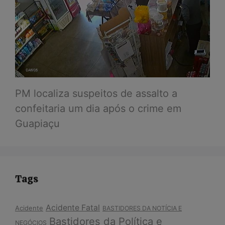
PM localiza suspeitos de assalto a
confeitaria um dia após o crime em
Guapiaçu
Tags
Acidente Fatal
Acidente
BASTIDORES DA NOTÍCIA E
Bastidores da Política e
NEGÓCIOS