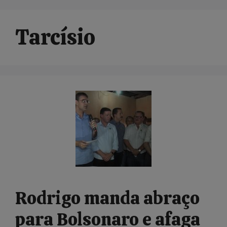
Tarcísio
Rodrigo manda abraço
para Bolsonaro e afaga