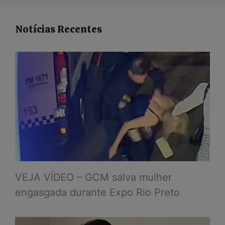
Notícias Recentes
VEJA VÍDEO – GCM salva mulher
engasgada durante Expo Rio Preto