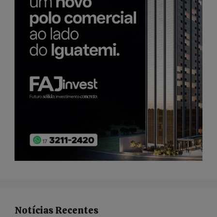
Notícias Recentes