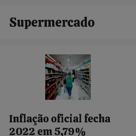
Supermercado
Inflação oficial fecha
2022 em 5,79%