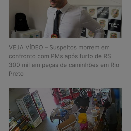
VEJA VÍDEO – Suspeitos morrem em
confronto com PMs após furto de R$
300 mil em peças de caminhões em Rio
Preto