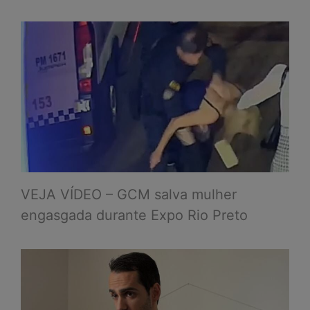
VEJA VÍDEO – GCM salva mulher
engasgada durante Expo Rio Preto