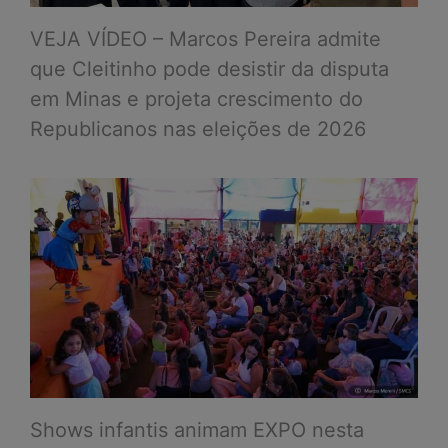
VEJA VÍDEO – Marcos Pereira admite
que Cleitinho pode desistir da disputa
em Minas e projeta crescimento do
Republicanos nas eleições de 2026
Shows infantis animam EXPO nesta