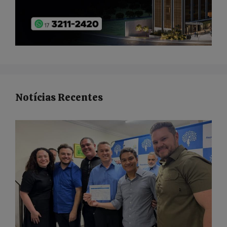
Notícias Recentes