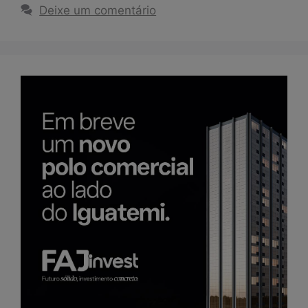
Deixe um comentário