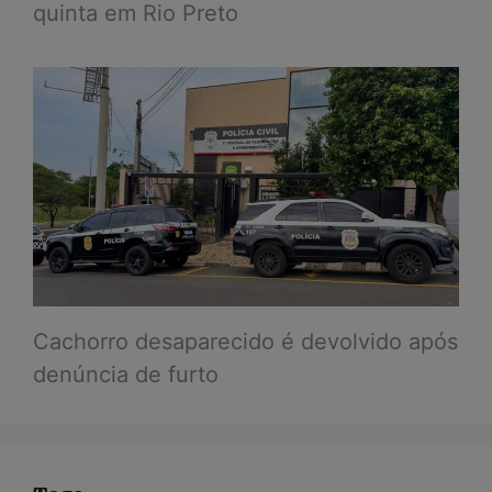
quinta em Rio Preto
Cachorro desaparecido é devolvido após
denúncia de furto