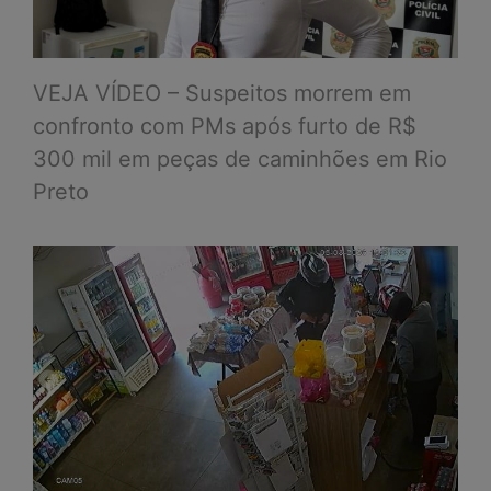
VEJA VÍDEO – Suspeitos morrem em
confronto com PMs após furto de R$
300 mil em peças de caminhões em Rio
Preto