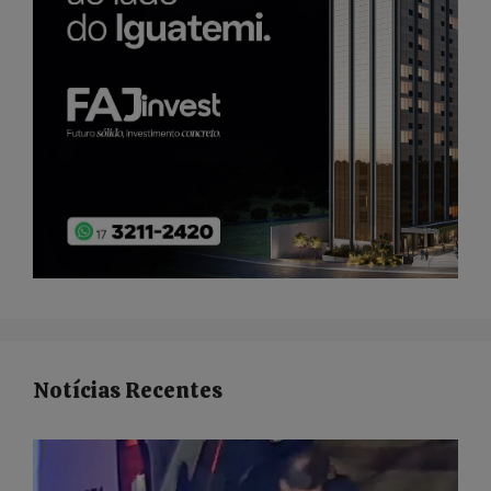
Notícias Recentes