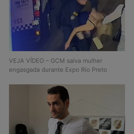
VEJA VÍDEO – GCM salva mulher
engasgada durante Expo Rio Preto