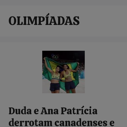
OLIMPÍADAS
Duda e Ana Patrícia
derrotam canadenses e