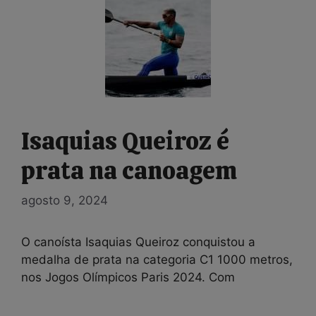
Isaquias Queiroz é
prata na canoagem
agosto 9, 2024
O canoísta Isaquias Queiroz conquistou a
medalha de prata na categoria C1 1000 metros,
nos Jogos Olímpicos Paris 2024. Com