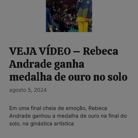
VEJA VÍDEO – Rebeca
Andrade ganha
medalha de ouro no solo
agosto 5, 2024
Em uma final cheia de emoção, Rebeca
Andrade ganhou a medalha de ouro na final do
solo, na ginástica artística