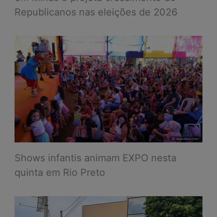
Republicanos nas eleições de 2026
Shows infantis animam EXPO nesta
quinta em Rio Preto