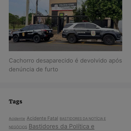
Cachorro desaparecido é devolvido após
denúncia de furto
Tags
Acidente Fatal
Acidente
BASTIDORES DA NOTÍCIA E
Bastidores da Política e
NEGÓCIOS