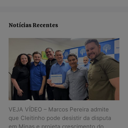
Notícias Recentes
VEJA VÍDEO – Marcos Pereira admite
que Cleitinho pode desistir da disputa
em Minas e projeta crescimento do