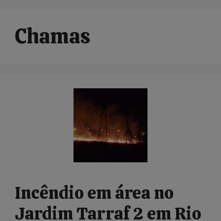
Chamas
Incêndio em área no
Jardim Tarraf 2 em Rio