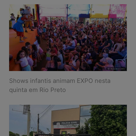
Shows infantis animam EXPO nesta
quinta em Rio Preto