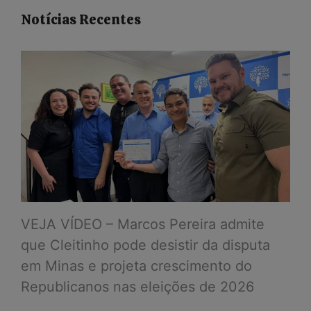
Notícias Recentes
VEJA VÍDEO – Marcos Pereira admite
que Cleitinho pode desistir da disputa
em Minas e projeta crescimento do
Republicanos nas eleições de 2026