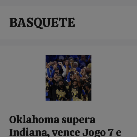
BASQUETE
Oklahoma supera
Indiana, vence Jogo 7 e