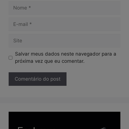
Nome
E-
mail
Site
Salvar meus dados neste navegador para a
próxima vez que eu comentar.