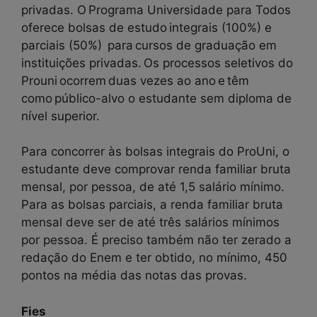
privadas. O Programa Universidade para Todos
oferece bolsas de estudo integrais (100%) e
parciais (50%) para cursos de graduação em
instituições privadas. Os processos seletivos do
Prouni ocorrem duas vezes ao ano e têm
como público-alvo o estudante sem diploma de
nível superior.
Para concorrer às bolsas integrais do ProUni, o
estudante deve comprovar renda familiar bruta
mensal, por pessoa, de até 1,5 salário mínimo.
Para as bolsas parciais, a renda familiar bruta
mensal deve ser de até três salários mínimos
por pessoa. É preciso também não ter zerado a
redação do Enem e ter obtido, no mínimo, 450
pontos na média das notas das provas.
Fies