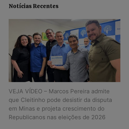
Notícias Recentes
VEJA VÍDEO – Marcos Pereira admite
que Cleitinho pode desistir da disputa
em Minas e projeta crescimento do
Republicanos nas eleições de 2026