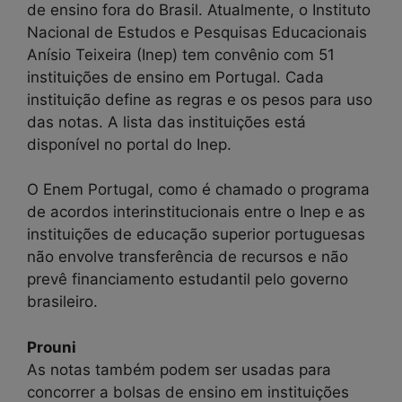
de ensino fora do Brasil. Atualmente, o Instituto
Nacional de Estudos e Pesquisas Educacionais
Anísio Teixeira (Inep) tem convênio com 51
instituições de ensino em Portugal. Cada
instituição define as regras e os pesos para uso
das notas. A lista das instituições está
disponível no portal do Inep.
O Enem Portugal, como é chamado o programa
de acordos interinstitucionais entre o Inep e as
instituições de educação superior portuguesas
não envolve transferência de recursos e não
prevê financiamento estudantil pelo governo
brasileiro.
Prouni
As notas também podem ser usadas para
concorrer a bolsas de ensino em instituições