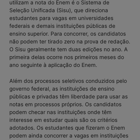
utilizam a nota do Enem é o Sistema de
Seleção Unificada (Sisu), que direciona
estudantes para vagas em universidades
federais e demais instituições públicas de
ensino superior. Para concorrer, os candidatos
não podem ter tirado zero na prova de redação.
O Sisu geralmente tem duas edições no ano. A
primeira delas ocorre nos primeiros meses do
ano seguinte à aplicação do Enem.
Além dos processos seletivos conduzidos pelo
governo federal, as instituições de ensino
públicas e privadas têm liberdade para usar as
notas em processos próprios. Os candidatos
podem checar nas instituições onde têm
interesse em estudar quais são os critérios
adotados. Os estudantes que fizeram o Enem
podem ainda concorrer a vagas em instituições