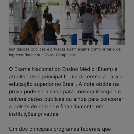
Instituições públicas e privadas usam exame como critério de
ingresso/imagem – Valter Campanato
O Exame Nacional do Ensino Médio (Enem) é
atualmente a principal forma de entrada para a
educação superior no Brasil. A nota obtida na
prova pode ser usada para conseguir vaga em
universidades públicas ou ainda para concorrer
a bolsas de ensino e financiamento em
instituições privadas.
Um dos principais programas federais que