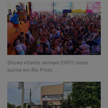
Shows infantis animam EXPO nesta
quinta em Rio Preto