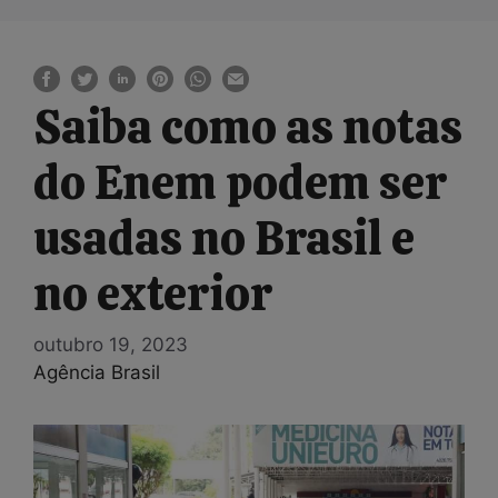
Saiba como as notas
do Enem podem ser
usadas no Brasil e
no exterior
outubro 19, 2023
Agência Brasil