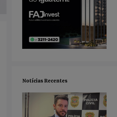
Notícias Recentes