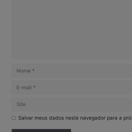
Nome
E-
mail
Site
Salvar meus dados neste navegador para a pró