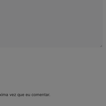
xima vez que eu comentar.