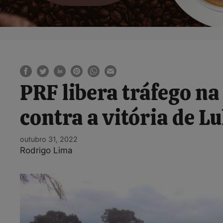
PRF libera tráfego na
contra a vitória de L
outubro 31, 2022
Rodrigo Lima