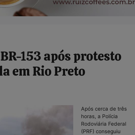
 BR-153 após protesto
ula em Rio Preto
Após cerca de três
horas, a Polícia
Rodoviária Federal
(PRF) conseguiu