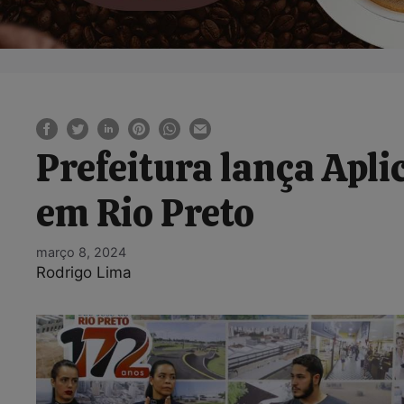
Prefeitura lança Apli
em Rio Preto
março 8, 2024
Rodrigo Lima