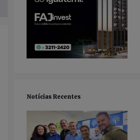
Notícias Recentes