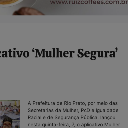
cativo ‘Mulher Segura’
A Prefeitura de Rio Preto, por meio das
Secretarias da Mulher, PcD e Igualdade
Racial e de Segurança Pública, lançou
nesta quinta-feira, 7, o aplicativo Mulher