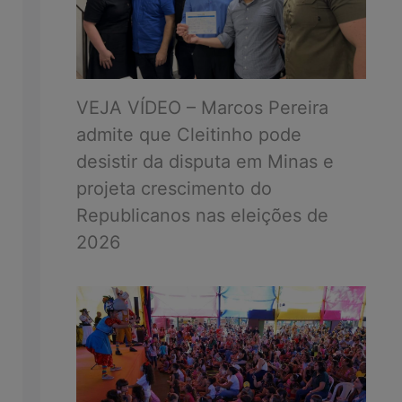
VEJA VÍDEO – Marcos Pereira
admite que Cleitinho pode
desistir da disputa em Minas e
projeta crescimento do
Republicanos nas eleições de
2026