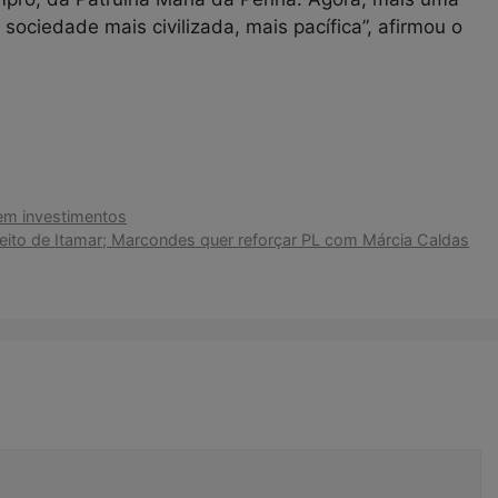
ociedade mais civilizada, mais pacífica”, afirmou o
em investimentos
eito de Itamar; Marcondes quer reforçar PL com Márcia Caldas