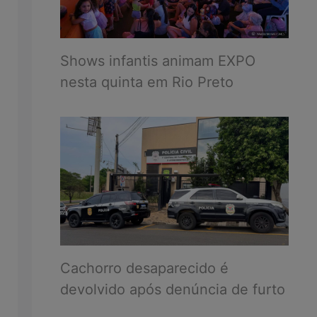
Shows infantis animam EXPO
nesta quinta em Rio Preto
Cachorro desaparecido é
devolvido após denúncia de furto