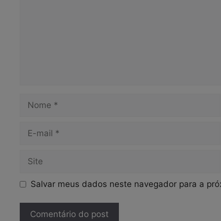
Nome
E-
mail
Site
Salvar meus dados neste navegador para a pró