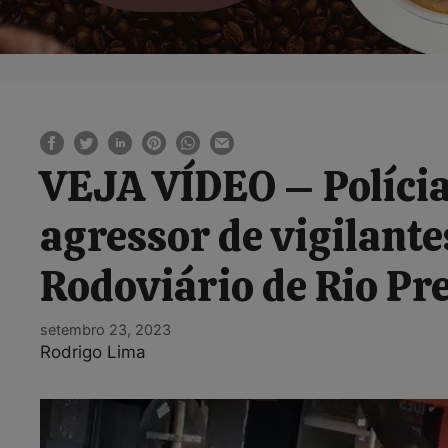
VEJA VÍDEO – Polícia
agressor de vigilant
Rodoviário de Rio Pr
setembro 23, 2023
Rodrigo Lima