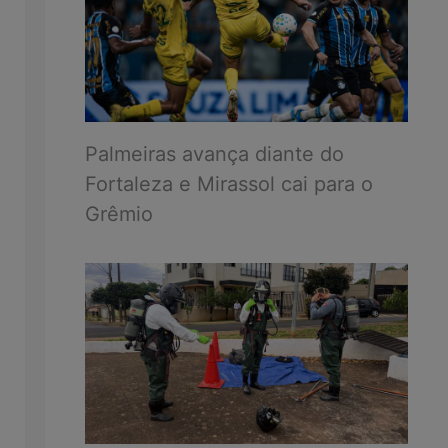
Palmeiras avança diante do
Fortaleza e Mirassol cai para o
Grêmio