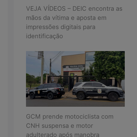
VEJA VÍDEOS – DEIC encontra as
mãos da vítima e aposta em
impressões digitais para
identificação
GCM prende motociclista com
CNH suspensa e motor
adulterado após manobra