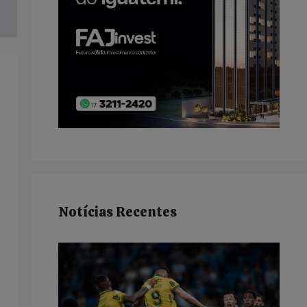
Notícias Recentes