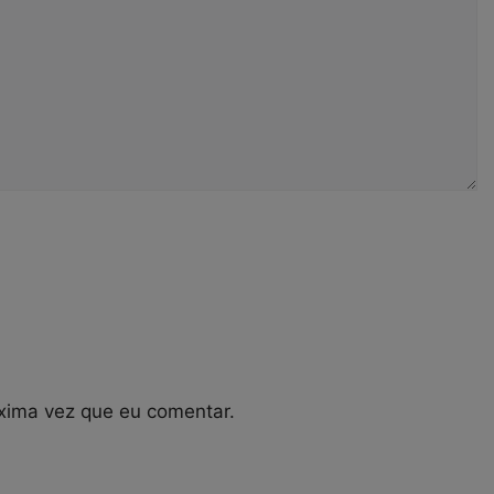
xima vez que eu comentar.