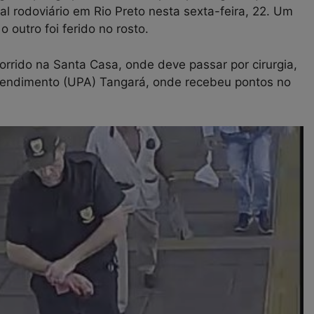
 rodoviário em Rio Preto nesta sexta-feira, 22. Um
 outro foi ferido no rosto.
rrido na Santa Casa, onde deve passar por cirurgia,
tendimento (UPA) Tangará, onde recebeu pontos no