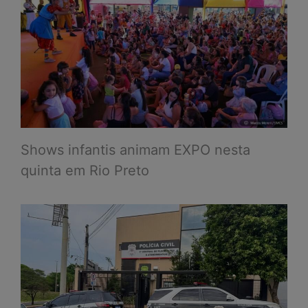
Shows infantis animam EXPO nesta
quinta em Rio Preto