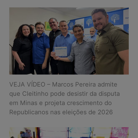
VEJA VÍDEO – Marcos Pereira admite
que Cleitinho pode desistir da disputa
em Minas e projeta crescimento do
Republicanos nas eleições de 2026