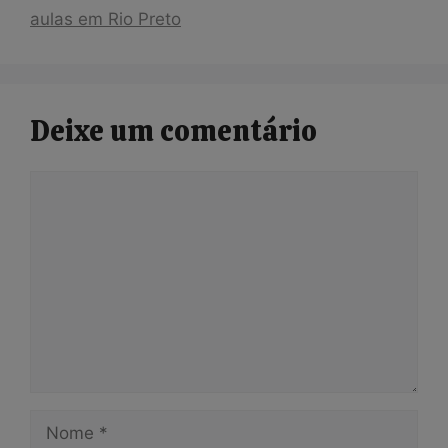
aulas em Rio Preto
Deixe um comentário
Comentário
Nome