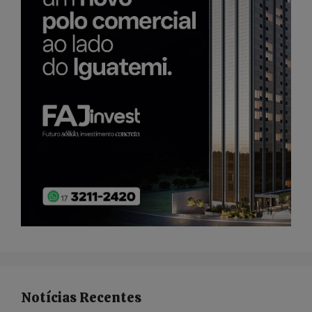
Notícias Recentes