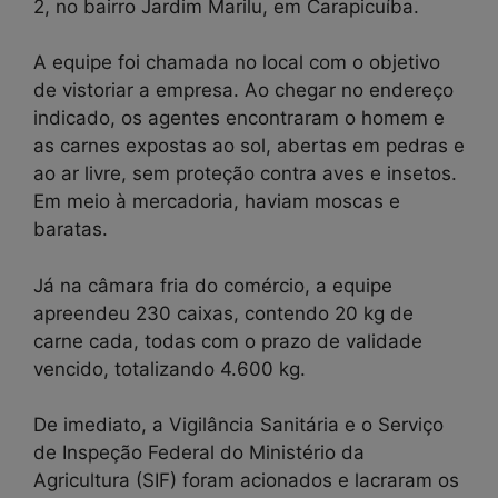
2, no bairro Jardim Marilu, em Carapicuíba.
A equipe foi chamada no local com o objetivo
de vistoriar a empresa. Ao chegar no endereço
indicado, os agentes encontraram o homem e
as carnes expostas ao sol, abertas em pedras e
ao ar livre, sem proteção contra aves e insetos.
Em meio à mercadoria, haviam moscas e
baratas.
Já na câmara fria do comércio, a equipe
apreendeu 230 caixas, contendo 20 kg de
carne cada, todas com o prazo de validade
vencido, totalizando 4.600 kg.
De imediato, a Vigilância Sanitária e o Serviço
de Inspeção Federal do Ministério da
Agricultura (SIF) foram acionados e lacraram os