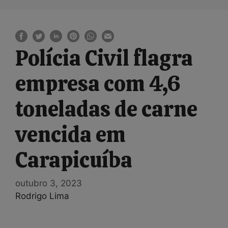
Polícia Civil flagra
empresa com 4,6
toneladas de carne
vencida em
Carapicuíba
outubro 3, 2023
Rodrigo Lima