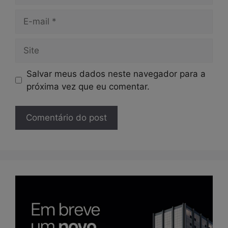
E-
mail
Site
Salvar meus dados neste navegador para a
próxima vez que eu comentar.