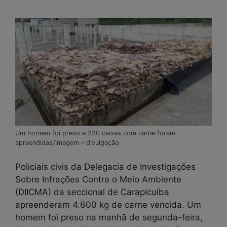
Um homem foi preso e 230 caixas com carne foram
apreendidas/imagem – divulgação
Policiais civis da Delegacia de Investigações
Sobre Infrações Contra o Meio Ambiente
(DIICMA) da seccional de Carapicuíba
apreenderam 4.600 kg de carne vencida. Um
homem foi preso na manhã de segunda-feira,