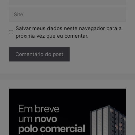
mail
Site
Salvar meus dados neste navegador para a
próxima vez que eu comentar.