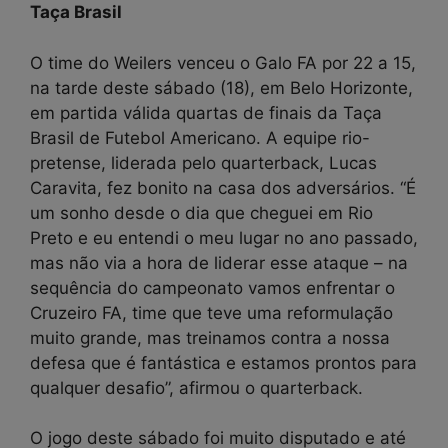
Taça Brasil
O time do Weilers venceu o Galo FA por 22 a 15,
na tarde deste sábado (18), em Belo Horizonte,
em partida válida quartas de finais da Taça
Brasil de Futebol Americano. A equipe rio-
pretense, liderada pelo quarterback, Lucas
Caravita, fez bonito na casa dos adversários. “É
um sonho desde o dia que cheguei em Rio
Preto e eu entendi o meu lugar no ano passado,
mas não via a hora de liderar esse ataque – na
sequência do campeonato vamos enfrentar o
Cruzeiro FA, time que teve uma reformulação
muito grande, mas treinamos contra a nossa
defesa que é fantástica e estamos prontos para
qualquer desafio”, afirmou o quarterback.
O jogo deste sábado foi muito disputado e até