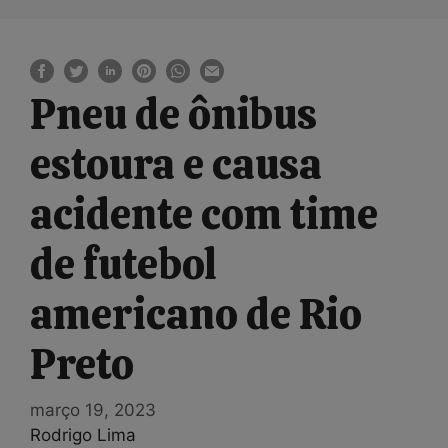
Pneu de ônibus
estoura e causa
acidente com time
de futebol
americano de Rio
Preto
março 19, 2023
Rodrigo Lima