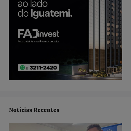
Notícias Recentes