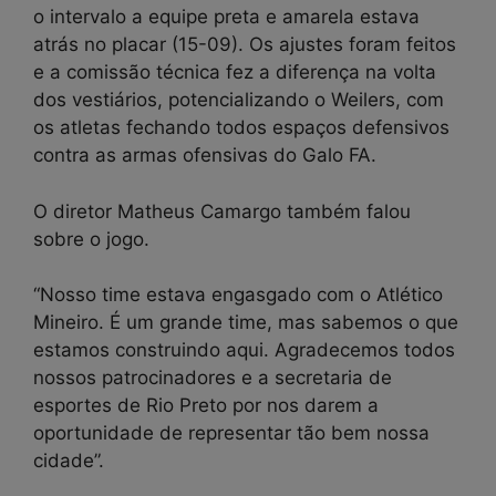
o intervalo a equipe preta e amarela estava
atrás no placar (15-09). Os ajustes foram feitos
e a comissão técnica fez a diferença na volta
dos vestiários, potencializando o Weilers, com
os atletas fechando todos espaços defensivos
contra as armas ofensivas do Galo FA.
O diretor Matheus Camargo também falou
sobre o jogo.
“Nosso time estava engasgado com o Atlético
Mineiro. É um grande time, mas sabemos o que
estamos construindo aqui. Agradecemos todos
nossos patrocinadores e a secretaria de
esportes de Rio Preto por nos darem a
oportunidade de representar tão bem nossa
cidade”.