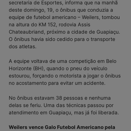
secretaria de Esportes, informa que na manhã
deste domingo, 19, o ônibus que conduzia a
equipe de futebol americano – Weilers, tombou
na altura do KM 152, rodovia Assis
Chateaubriand, próximo a cidade de Guapiaçu.
O ônibus havia sido cedido para o transporte
dos atletas.
A equipe voltava de uma competição em Belo
Horizonte (BH), quando o pneu do veículo
estourou, forçando o motorista a jogar o ônibus
no acostamento para evitar um acidente.
No ônibus estavam 38 pessoas e nenhuma
delas se feriu. Uma das técnicas passou por
atendimento em Guapiaçu, mas já foi liberada.
Weilers vence Galo Futebol Americano pela