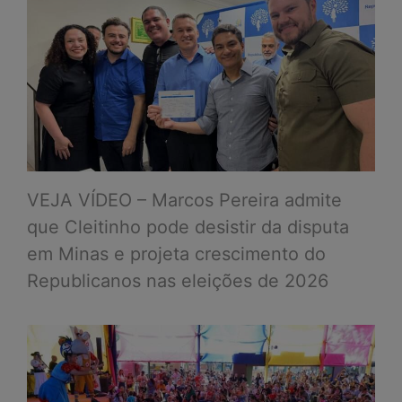
VEJA VÍDEO – Marcos Pereira admite
que Cleitinho pode desistir da disputa
em Minas e projeta crescimento do
Republicanos nas eleições de 2026