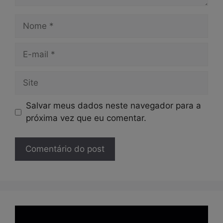
Nome
E-
mail
Site
Salvar meus dados neste navegador para a
próxima vez que eu comentar.