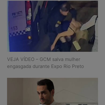
VEJA VÍDEO – GCM salva mulher
engasgada durante Expo Rio Preto