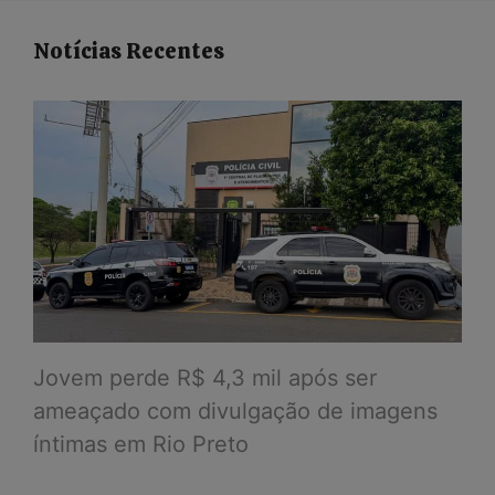
Notícias Recentes
Jovem perde R$ 4,3 mil após ser
ameaçado com divulgação de imagens
íntimas em Rio Preto