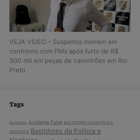
VEJA VÍDEO – Suspeitos morrem em
confronto com PMs após furto de R$
300 mil em peças de caminhões em Rio
Preto
Tags
Acidente Fatal
Acidente
BASTIDORES DA NOTÍCIA E
Bastidores da Política e
NEGÓCIOS