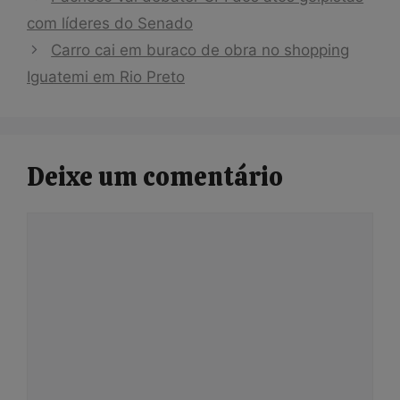
com líderes do Senado
Carro cai em buraco de obra no shopping
Iguatemi em Rio Preto
Deixe um comentário
Comentário