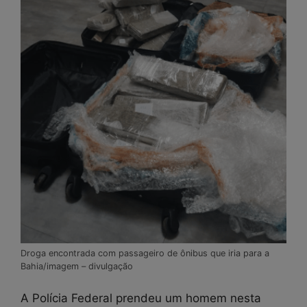
Droga encontrada com passageiro de ônibus que iria para a
Bahia/imagem – divulgação
A Polícia Federal prendeu um homem nesta