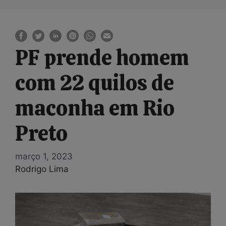
PF prende homem
com 22 quilos de
maconha em Rio
Preto
março 1, 2023
Rodrigo Lima