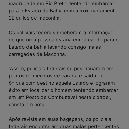
madrugada em Rio Preto, tentando embarcar
para o Estado da Bahia com aproximadamente
22 quilos de maconha.
Os policiais federais receberam a informação
de que uma pessoa estaria embarcando para o
Estado da Bahia levando consigo malas
carregadas de Maconha.
“Assim, policiais federais se posicionaram em
pontos conhecidos de parada e saída de
ônibus com destino àquele Estado e lograram
êxito em localizar o homem tentando embarcar
em um Posto de Combustível nesta cidade”,
consta em nota.
Após revista em suas bagagens, os policiais
federais encontraram duas malas pertencentes