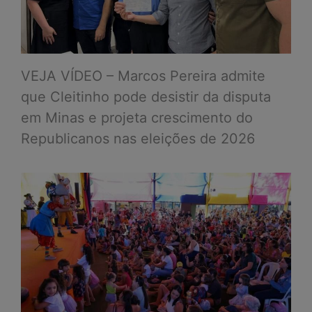
VEJA VÍDEO – Marcos Pereira admite
que Cleitinho pode desistir da disputa
em Minas e projeta crescimento do
Republicanos nas eleições de 2026