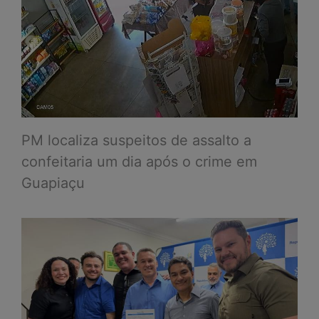
PM localiza suspeitos de assalto a
confeitaria um dia após o crime em
Guapiaçu