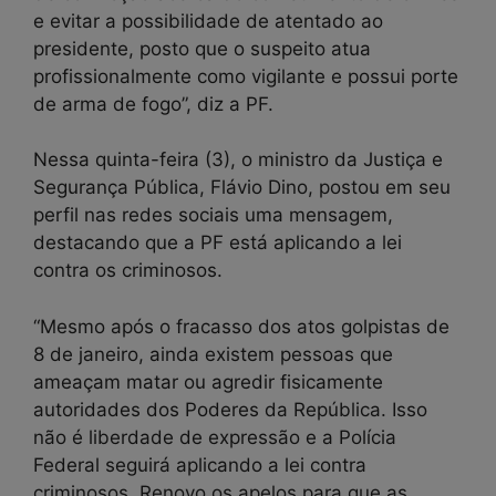
e evitar a possibilidade de atentado ao
presidente, posto que o suspeito atua
profissionalmente como vigilante e possui porte
de arma de fogo”, diz a PF.
Nessa quinta-feira (3), o ministro da Justiça e
Segurança Pública, Flávio Dino, postou em seu
perfil nas redes sociais uma mensagem,
destacando que a PF está aplicando a lei
contra os criminosos.
“Mesmo após o fracasso dos atos golpistas de
8 de janeiro, ainda existem pessoas que
ameaçam matar ou agredir fisicamente
autoridades dos Poderes da República. Isso
não é liberdade de expressão e a Polícia
Federal seguirá aplicando a lei contra
criminosos. Renovo os apelos para que as