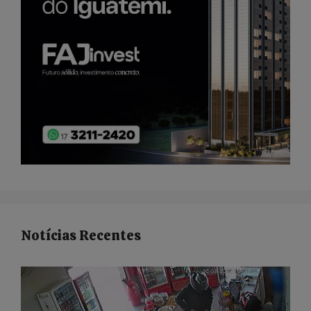
Notícias Recentes