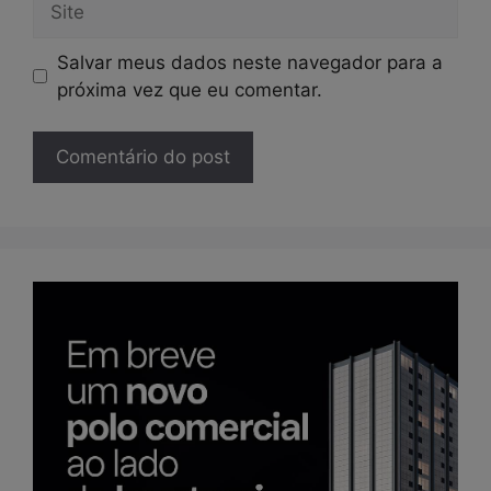
Salvar meus dados neste navegador para a
próxima vez que eu comentar.