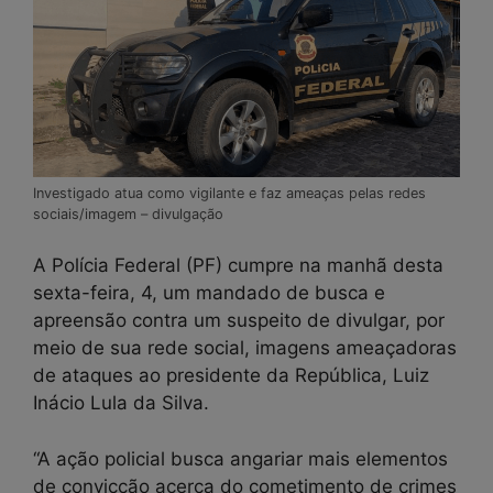
Investigado atua como vigilante e faz ameaças pelas redes
sociais/imagem – divulgação
A Polícia Federal (PF) cumpre na manhã desta
sexta-feira, 4, um mandado de busca e
apreensão contra um suspeito de divulgar, por
meio de sua rede social, imagens ameaçadoras
de ataques ao presidente da República, Luiz
Inácio Lula da Silva.
“A ação policial busca angariar mais elementos
de convicção acerca do cometimento de crimes