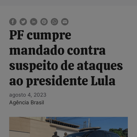
PF cumpre
mandado contra
suspeito de ataques
ao presidente Lula
agosto 4, 2023
Agência Brasil